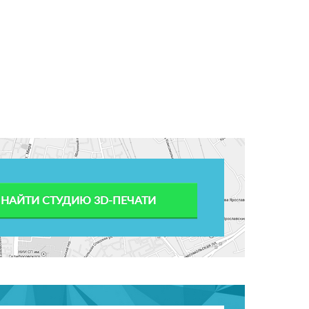
НАЙТИ СТУДИЮ 3D-ПЕЧАТИ