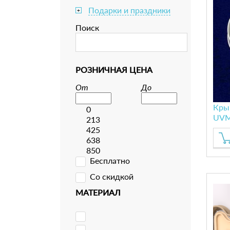
Подарки и праздники
+
Поиск
РОЗНИЧНАЯ ЦЕНА
От
До
Кры
0
UV
213
425
638
850
Бесплатно
Со скидкой
МАТЕРИАЛ