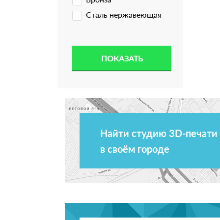
Сталь нержавеющая
Найти студию 3D-печати
в своём городе