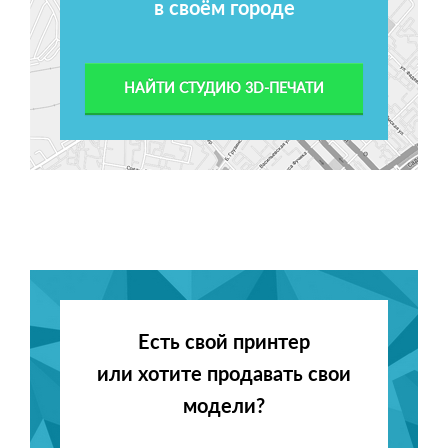
в своём городе
НАЙТИ СТУДИЮ 3D-ПЕЧАТИ
Есть свой принтер
или хотите продавать свои
модели?