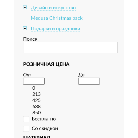
Дизайн и искусство
+
Medusa Christmas pack
Подарки и праздники
+
Поиск
РОЗНИЧНАЯ ЦЕНА
От
До
0
213
425
638
850
Бесплатно
Со скидкой
МАТЕРИАЛ