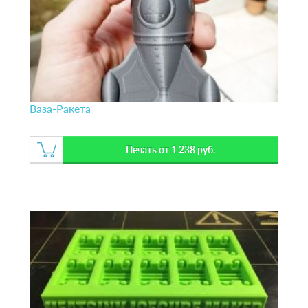
Ваза-Ракета
Печать от 1 238 руб.