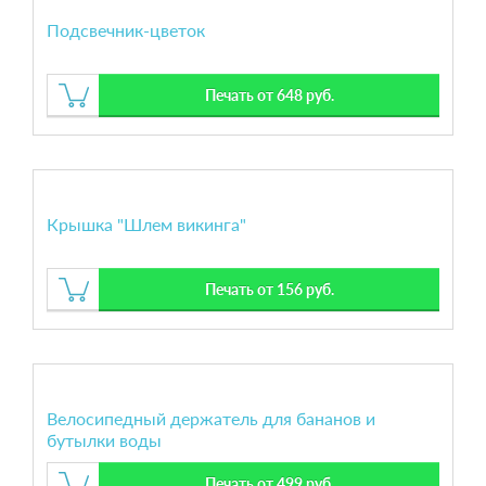
Подсвечник-цветок
Печать от 648 руб.
Крышка "Шлем викинга"
Печать от 156 руб.
Велосипедный держатель для бананов и
бутылки воды
Печать от 499 руб.