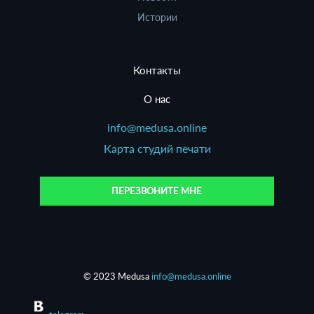
Истории
Контакты
О нас
info@medusa.online
Карта студий печати
ПЕРЕЗВОНИТЕ МНЕ
© 2023 Medusa
info@medusa.online