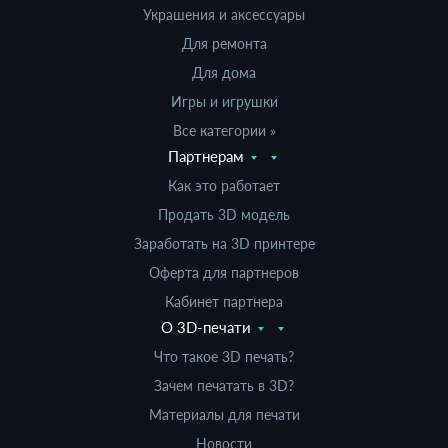
Украшения и аксессуары
Для ремонта
Для дома
Игры и игрушки
Все категории »
Партнерам
Как это работает
Продать 3D модель
Заработать на 3D принтере
Оферта для партнеров
Кабинет партнера
О 3D-печати
Что такое 3D печать?
Зачем печатать в 3D?
Материалы для печати
Новости