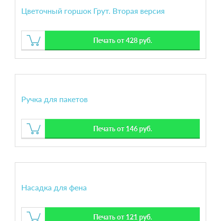
Цветочный горшок Грут. Вторая версия
Печать от 428 руб.
Ручка для пакетов
Печать от 146 руб.
Насадка для фена
Печать от 121 руб.