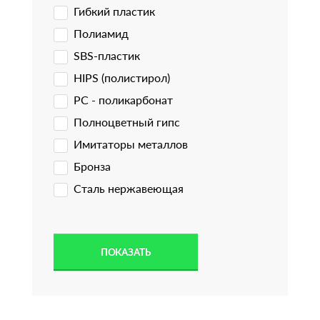
Гибкий пластик
Полиамид
SBS-пластик
HIPS (полистирол)
PC - поликарбонат
Полноцветный гипс
Имитаторы металлов
Бронза
Сталь нержавеющая