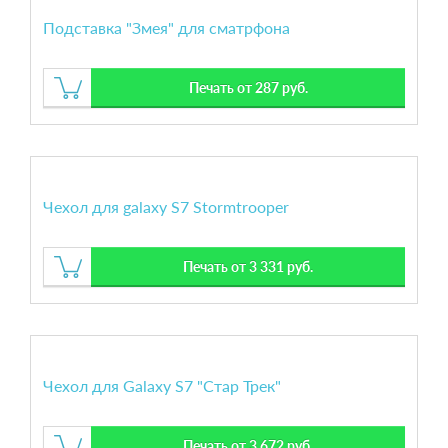
Подставка "Змея" для сматрфона
Печать от 287 руб.
Чехол для galaxy S7 Stormtrooper
Печать от 3 331 руб.
Чехол для Galaxy S7 "Стар Трек"
Печать от 3 672 руб.