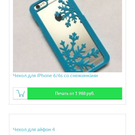
Чехол для iPhone 6/6s со снежинками
Печать от 1 988 руб.
Чехол для айфон 4