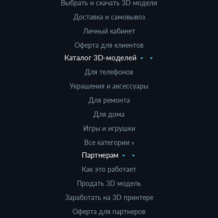
Выбрать и скачать 3D модели
Доставка и самовывоз
Личный кабинет
Оферта для клиентов
Каталог 3D-моделей
Для телефонов
Украшения и аксессуары
Для ремонта
Для дома
Игры и игрушки
Все категории »
Партнерам
Как это работает
Продать 3D модель
Заработать на 3D принтере
Оферта для партнеров