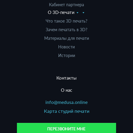
Кабинет партнера
О 3D-печати
Что такое 3D печать?
Зачем печатать в 3D?
Материалы для печати
Новости
Истории
Контакты
О нас
info@medusa.online
Карта студий печати
ПЕРЕЗВОНИТЕ МНЕ