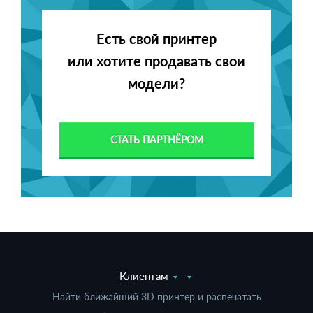
Есть свой принтер
или хотите продавать свои
модели?
СТАТЬ ПАРТНЁРОМ
Клиентам
Найти ближайший 3D принтер и распечатать