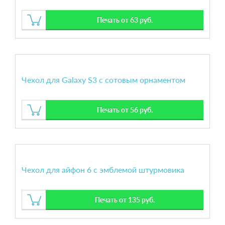
Печать от 63 руб.
Чехол для Galaxy S3 с сотовым орнаментом
Печать от 56 руб.
Чехол для айфон 6 с эмблемой штурмовика
Печать от 135 руб.