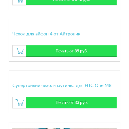
Чехол для айфон 4 от Айтроник
Печать от 89 руб.
Супертонкий чехол-паутинка для HTC One M8
Печать от 33 руб.