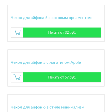
Чехол для айфона 5 с сотовым орнаментом
Печать от 32 руб.
Чехол для айфон 5 с логотипом Apple
Печать от 57 руб.
Чехол для айфон 6 в стиле минимализм