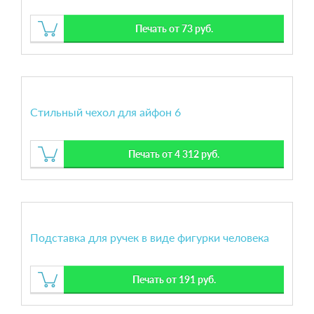
Печать от 73 руб.
Стильный чехол для айфон 6
Печать от 4 312 руб.
Подставка для ручек в виде фигурки человека
Печать от 191 руб.