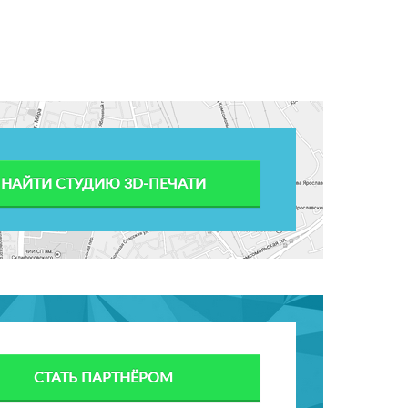
НАЙТИ СТУДИЮ 3D-ПЕЧАТИ
СТАТЬ ПАРТНЁРОМ