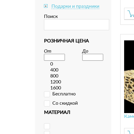
Подарки и праздники
+
Поиск
РОЗНИЧНАЯ ЦЕНА
От
До
0
400
800
1200
1600
Бесплатно
Со скидкой
МАТЕРИАЛ
Кам