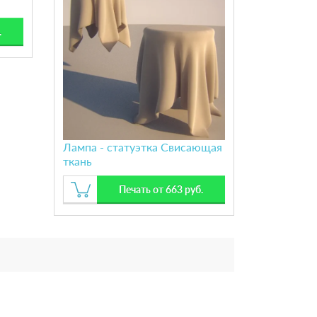
.
Лампа - статуэтка Свисающая
ткань
Печать от 663 руб.