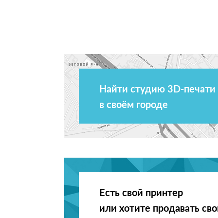
Найти студию 3D-печати
в своём городе
Есть свой принтер
или хотите продавать св