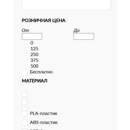
РОЗНИЧНАЯ ЦЕНА
От
До
0
125
250
375
500
Бесплатно
МАТЕРИАЛ
PLA-пластик
ABS-пластик