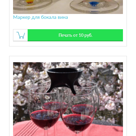
Маркер для бокала вина
Печать от 10 руб.