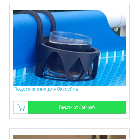
Подстаканник для бассейна
Печать от 560 руб.