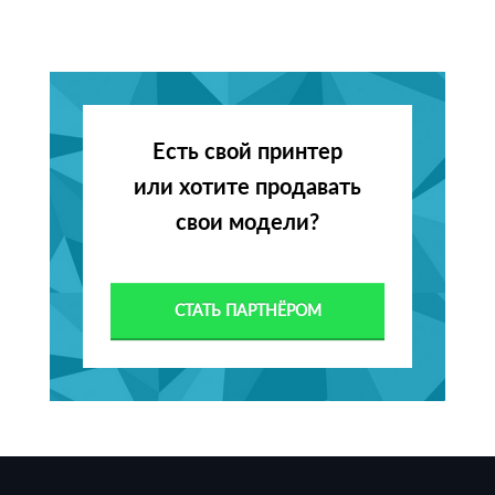
Есть свой принтер
или хотите продавать
свои модели?
СТАТЬ ПАРТНЁРОМ