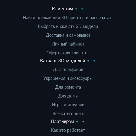
Клиентам
Найти ближайший 3D принтер и распечатать
Выбрать и скачать 3D модели
Доставка и самовывоз
Личный кабинет
Оферта для клиентов
Каталог 3D-моделей
Для телефонов
Украшения и аксессуары
Для ремонта
Для дома
Игры и игрушки
Все категории »
Партнерам
Как это работает