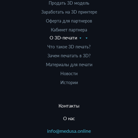
Продать 3D модель
Заработать на 3D принтере
Оферта для партнеров
Кабинет партнера
О 3D-печати
Что такое 3D печать?
Зачем печатать в 3D?
Материалы для печати
Новости
Истории
Контакты
О нас
info@medusa.online