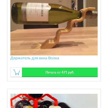
Держатель для вина Волна
Печать от 471 руб.