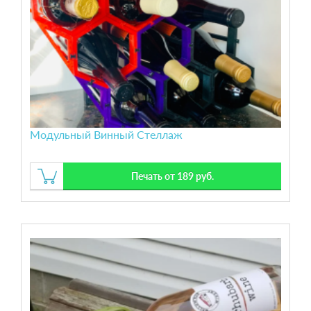
Модульный Винный Стеллаж
Печать от 189 руб.