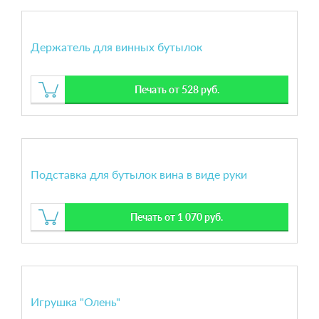
Держатель для винных бутылок
Печать от 528 руб.
Подставка для бутылок вина в виде руки
Печать от 1 070 руб.
Игрушка "Олень"