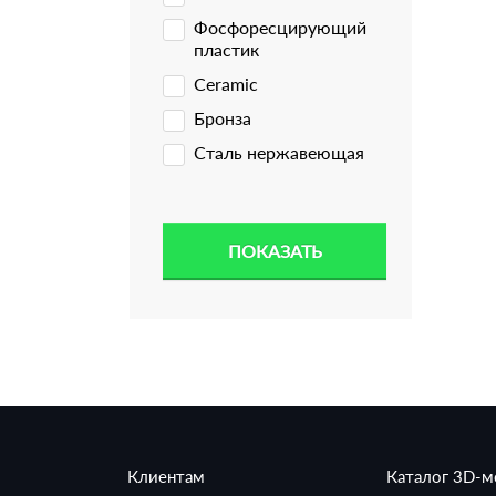
Фосфоресцирующий
пластик
Ceramic
Бронза
Сталь нержавеющая
Клиентам
Каталог 3D-