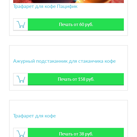
Трафарет для кофе Пацифик
Печать от 60 руб.
Ажурный подстаканник для стаканчика кофе
Печать от 158 руб.
Трафарет для кофе
Печать от 38 руб.