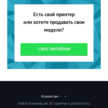
Есть свой принтер
или хотите продавать свои
модели?
СТАТЬ ПАРТНЁРОМ
Клиентам
Найти ближайший 3D принтер и распечатать