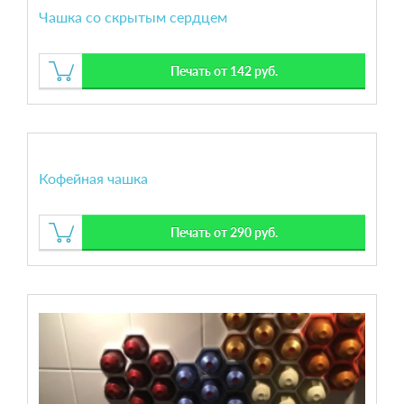
Чашка со скрытым сердцем
Печать от 142 руб.
Кофейная чашка
Печать от 290 руб.