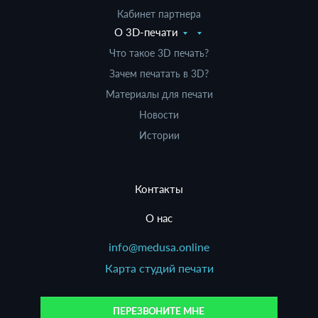
Кабинет партнера
О 3D-печати
Что такое 3D печать?
Зачем печатать в 3D?
Материалы для печати
Новости
Истории
Контакты
О нас
info@medusa.online
Карта студий печати
ПЕРЕЗВОНИТЕ МНЕ