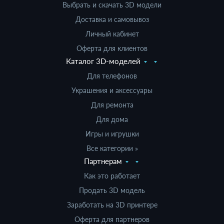
Выбрать и скачать 3D модели
Доставка и самовывоз
Личный кабинет
Оферта для клиентов
Каталог 3D-моделей
Для телефонов
Украшения и аксессуары
Для ремонта
Для дома
Игры и игрушки
Все категории »
Партнерам
Как это работает
Продать 3D модель
Заработать на 3D принтере
Оферта для партнеров