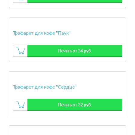
Трафарет для кофе "Паук"
Печать от 34 руб.
Трафарет для кофе "Сердце"
Печать от 32 руб.