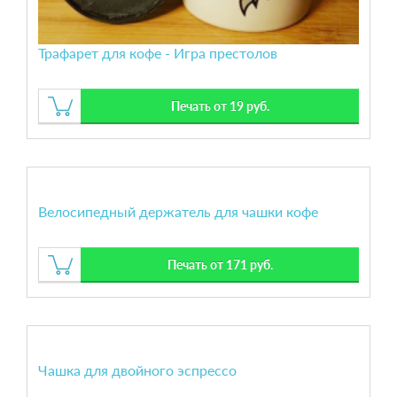
Трафарет для кофе - Игра престолов
Печать от 19 руб.
Велосипедный держатель для чашки кофе
Печать от 171 руб.
Чашка для двойного эспрессо