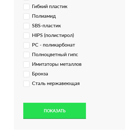
Гибкий пластик
Полиамид
SBS-пластик
HIPS (полистирол)
PC - поликарбонат
Полноцветный гипс
Имитаторы металлов
Бронза
Сталь нержавеющая