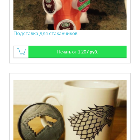
Подставка для стаканчиков
Печать от 1 207 руб.