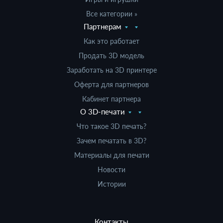
Все категории »
Партнерам
Как это работает
Продать 3D модель
Заработать на 3D принтере
Оферта для партнеров
Кабинет партнера
О 3D-печати
Что такое 3D печать?
Зачем печатать в 3D?
Материалы для печати
Новости
Истории
Контакты