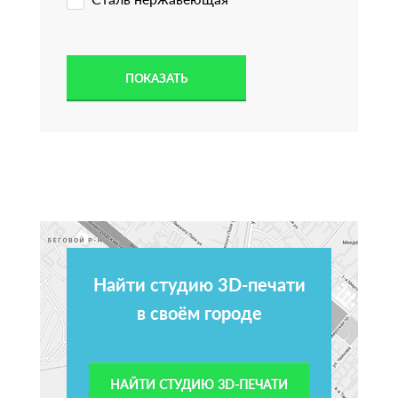
Найти студию 3D-печати
в своём городе
НАЙТИ СТУДИЮ 3D-ПЕЧАТИ