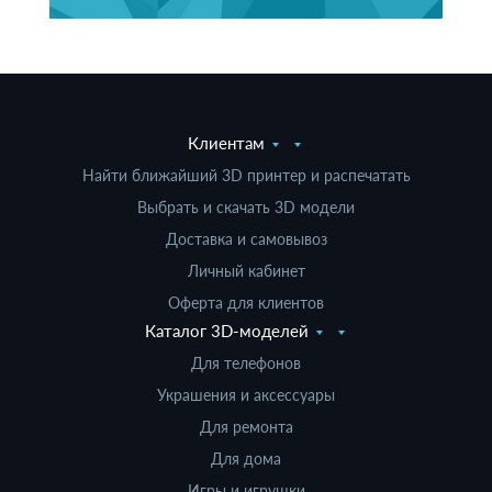
Клиентам
Найти ближайший 3D принтер и распечатать
Выбрать и скачать 3D модели
Доставка и самовывоз
Личный кабинет
Оферта для клиентов
Каталог 3D-моделей
Для телефонов
Украшения и аксессуары
Для ремонта
Для дома
Игры и игрушки