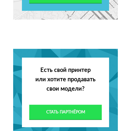
Есть свой принтер
или хотите продавать
свои модели?
СТАТЬ ПАРТНЁРОМ