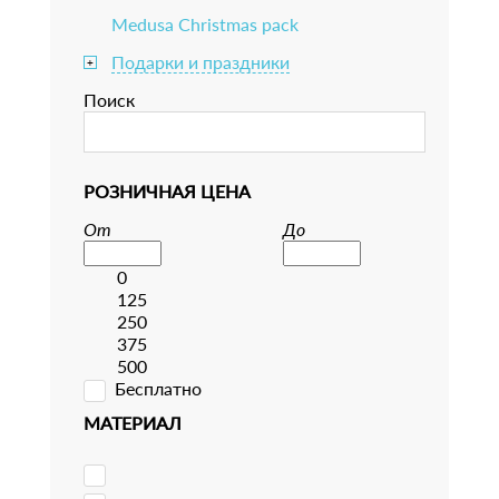
Medusa Christmas pack
Подарки и праздники
+
Поиск
РОЗНИЧНАЯ ЦЕНА
От
До
0
125
250
375
500
Бесплатно
МАТЕРИАЛ