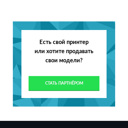
Есть свой принтер
или хотите продавать
свои модели?
СТАТЬ ПАРТНЁРОМ