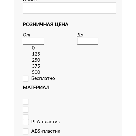
РОЗНИЧНАЯ ЦЕНА
От
До
0
125
250
375
500
Бесплатно
МАТЕРИАЛ
PLA-пластик
ABS-пластик