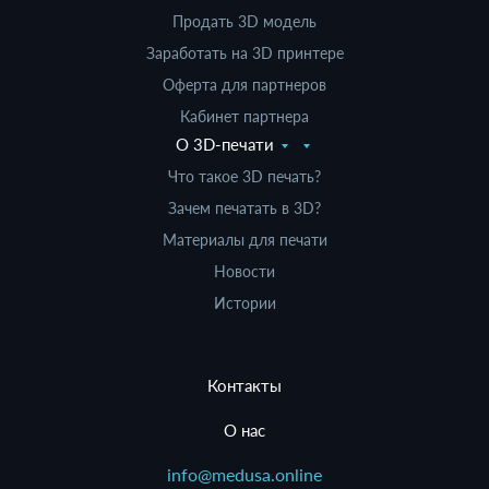
Продать 3D модель
Заработать на 3D принтере
Оферта для партнеров
Кабинет партнера
О 3D-печати
Что такое 3D печать?
Зачем печатать в 3D?
Материалы для печати
Новости
Истории
Контакты
О нас
info@medusa.online