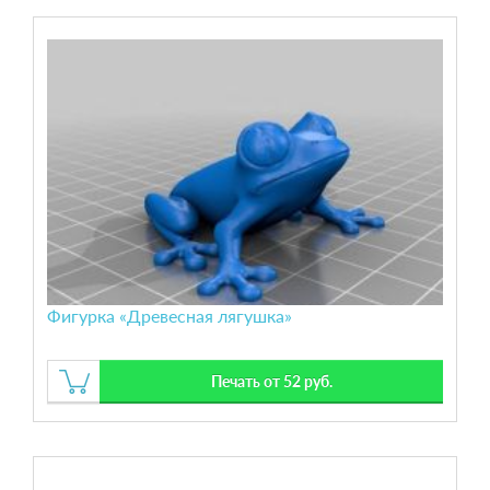
Фигурка «Древесная лягушка»
Печать от 52 руб.