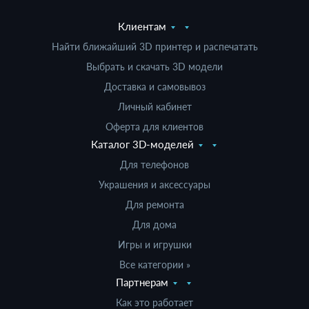
Клиентам
Найти ближайший 3D принтер и распечатать
Выбрать и скачать 3D модели
Доставка и самовывоз
Личный кабинет
Оферта для клиентов
Каталог 3D-моделей
Для телефонов
Украшения и аксессуары
Для ремонта
Для дома
Игры и игрушки
Все категории »
Партнерам
Как это работает