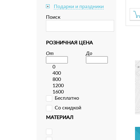
Подарки и праздники
+
Поиск
РОЗНИЧНАЯ ЦЕНА
От
До
0
400
800
1200
1600
Бесплатно
Со скидкой
МАТЕРИАЛ