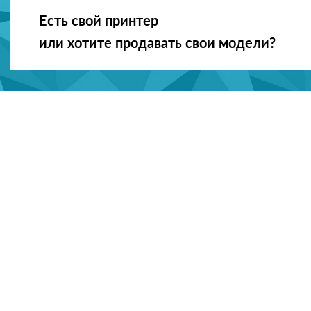
Есть свой принтер
или хотите продавать свои модели?