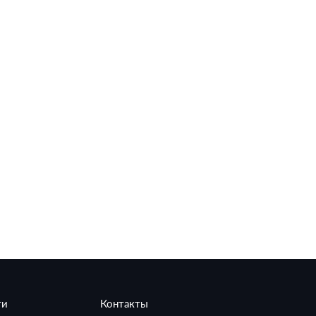
ти
Контакты