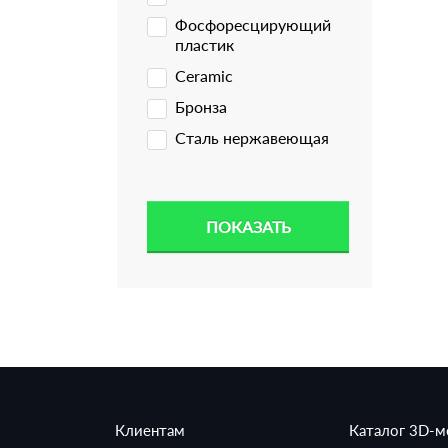
Фосфоресцирующий
пластик
Ceramic
Бронза
Сталь нержавеющая
Клиентам
Каталог 3D-