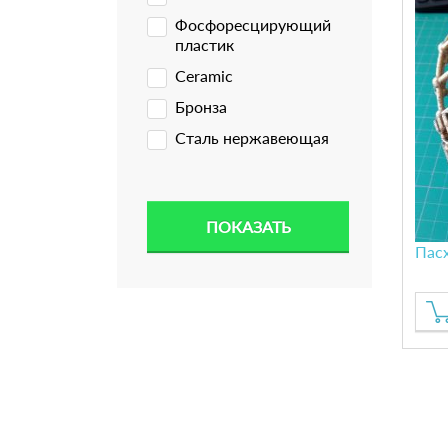
Фосфоресцирующий
пластик
Ceramic
Бронза
Сталь нержавеющая
Пас