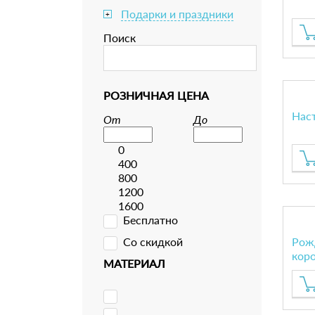
Подарки и праздники
+
Поиск
РОЗНИЧНАЯ ЦЕНА
Нас
От
До
0
400
800
1200
1600
Бесплатно
Со скидкой
Рож
кор
МАТЕРИАЛ