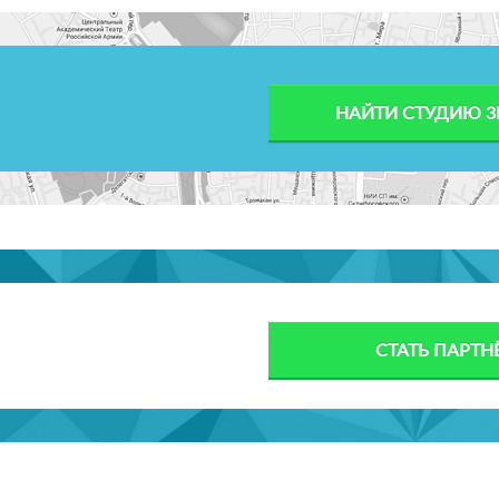
НАЙТИ СТУДИЮ 3
СТАТЬ ПАРТ