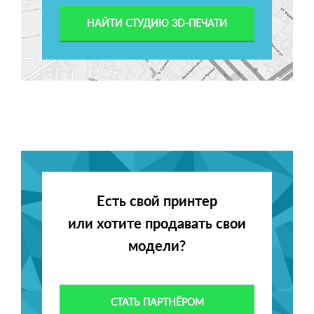
НАЙТИ СТУДИЮ 3D-ПЕЧАТИ
Есть свой принтер
или хотите продавать свои
модели?
СТАТЬ ПАРТНЁРОМ