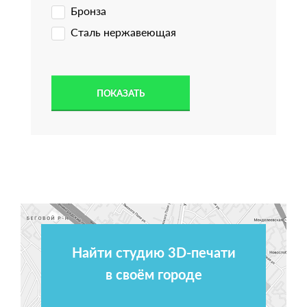
Бронза
Сталь нержавеющая
Найти студию 3D-печати
в своём городе