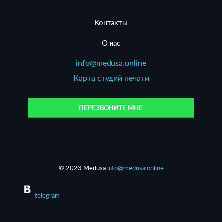
Контакты
О нас
info@medusa.online
Карта студий печати
ПЕРЕЗВОНИТЕ МНЕ
© 2023 Medusa
info@medusa.online
telegram