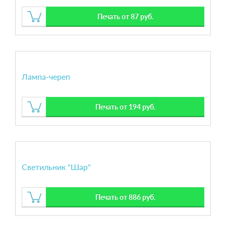
Печать от 87 руб.
Лампа-череп
Печать от 194 руб.
Светильник "Шар"
Печать от 886 руб.