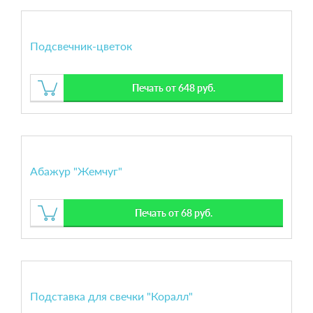
Подсвечник-цветок
Печать от 648 руб.
Абажур "Жемчуг"
Печать от 68 руб.
Подставка для свечки "Коралл"