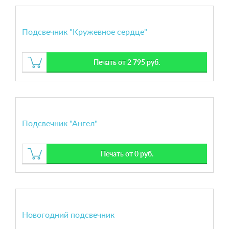
Подсвечник "Кружевное сердце"
Печать от 2 795 руб.
Подсвечник "Ангел"
Печать от 0 руб.
Новогодний подсвечник