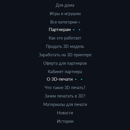
Для дома
Игры и игрушки
Все категории »
Партнерам
Как это работает
Продать 3D модель
Заработать на 3D принтере
Оферта для партнеров
Кабинет партнера
О 3D-печати
Что такое 3D печать?
Зачем печатать в 3D?
Материалы для печати
Новости
Истории