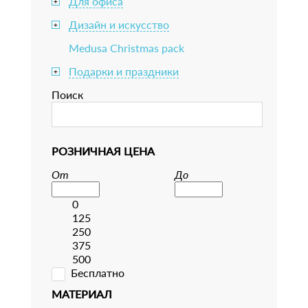
Для офиса
+
Дизайн и искусство
+
Medusa Christmas pack
Подарки и праздники
+
Поиск
РОЗНИЧНАЯ ЦЕНА
От
До
0
125
250
375
500
Бесплатно
МАТЕРИАЛ