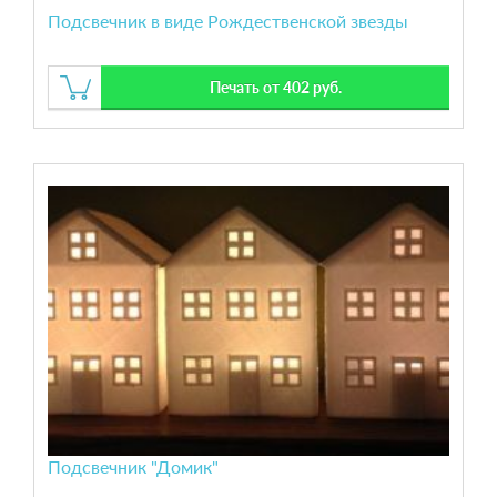
Подсвечник в виде Рождественской звезды
Печать от 402 руб.
Подсвечник "Домик"