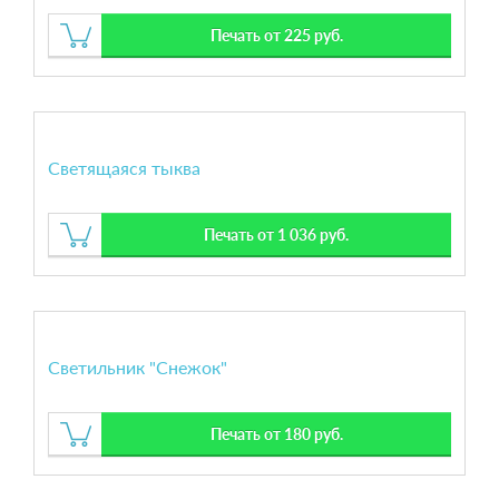
Печать от 225 руб.
Светящаяся тыква
Печать от 1 036 руб.
Светильник "Снежок"
Печать от 180 руб.