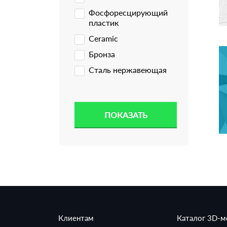
Фосфоресцирующий
пластик
Ceramic
Бронза
Сталь нержавеющая
Клиентам
Каталог 3D-