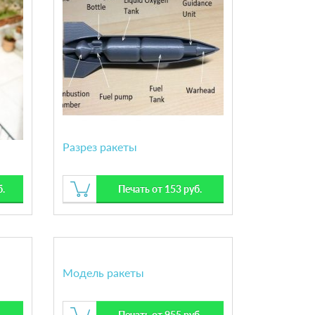
Разрез ракеты
б.
Печать от 153 руб.
Модель ракеты
Печать от 955 руб.