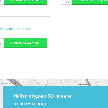
мический аппарат
Печать от 649 руб.
Найти студию 3D-печати
в своём городе