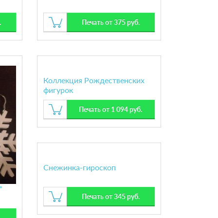
.
Печать от 375 руб.
Коллекция Рождественских
фигурок
Печать от 1 094 руб.
Снежинка-гироскоп
"
Печать от 345 руб.