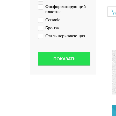
Фосфоресцирующий
пластик
Ceramic
Бронза
Сталь нержавеющая