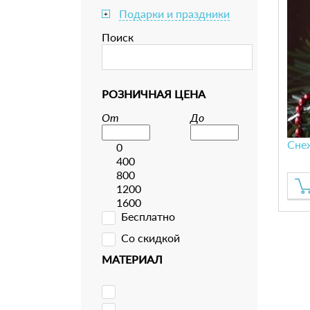
Подарки и праздники
+
Поиск
РОЗНИЧНАЯ ЦЕНА
От
До
Сне
0
400
800
1200
1600
Бесплатно
Со скидкой
МАТЕРИАЛ