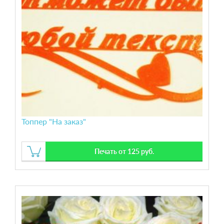
Топпер "На заказ"
Печать от 125 руб.