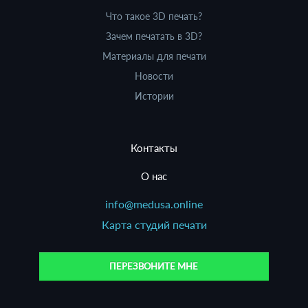
Что такое 3D печать?
Зачем печатать в 3D?
Материалы для печати
Новости
Истории
Контакты
О нас
info@medusa.online
Карта студий печати
ПЕРЕЗВОНИТЕ МНЕ