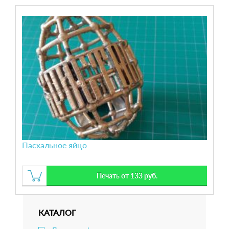
Пасхальное яйцо
Печать от 133 руб.
КАТАЛОГ