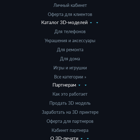
Личный кабинет
Оферта для клиентов
Каталог 3D-моделей
Для телефонов
Украшения и аксессуары
Для ремонта
Для дома
Игры и игрушки
Все категории »
Партнерам
Как это работает
Продать 3D модель
Заработать на 3D принтере
Оферта для партнеров
Кабинет партнера
О 3D-печати