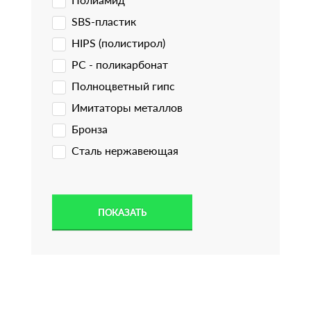
SBS-пластик
HIPS (полистирол)
PC - поликарбонат
Полноцветный гипс
Имитаторы металлов
Бронза
Сталь нержавеющая