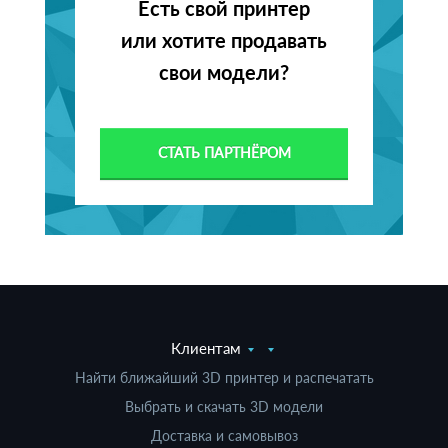
Есть свой принтер
или хотите продавать
свои модели?
СТАТЬ ПАРТНЁРОМ
Клиентам
Найти ближайший 3D принтер и распечатать
Выбрать и скачать 3D модели
Доставка и самовывоз