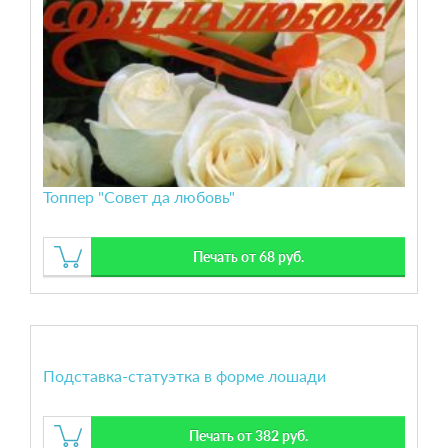
Топпер "Совет да любовь"
Печать от 68 руб.
Подставка-статуэтка в форме лошади
Печать от 382 руб.