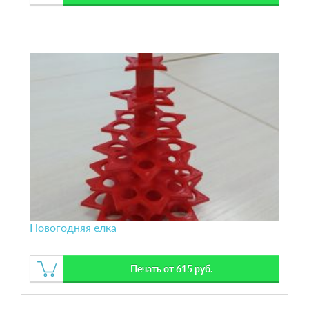
Новогодняя елка
Печать от 615 руб.