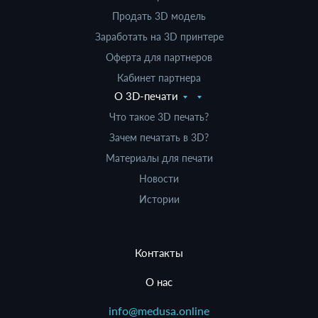
Продать 3D модель
Заработать на 3D принтере
Оферта для партнеров
Кабинет партнера
О 3D-печати
Что такое 3D печать?
Зачем печатать в 3D?
Материалы для печати
Новости
Истории
Контакты
О нас
info@medusa.online