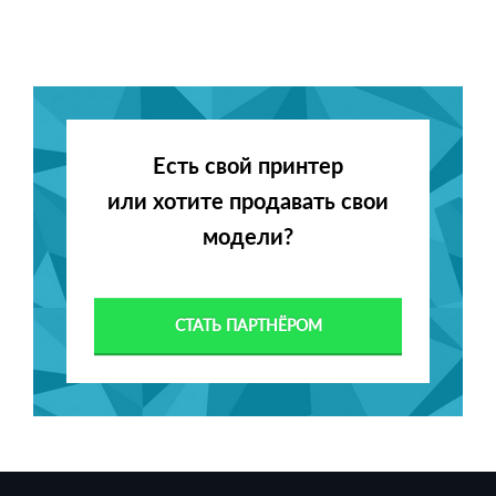
Есть свой принтер
или хотите продавать свои
модели?
СТАТЬ ПАРТНЁРОМ