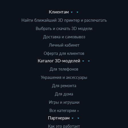
Клиентам
Найти ближайший 3D принтер и распечатать
Выбрать и скачать 3D модели
Доставка и самовывоз
Личный кабинет
Оферта для клиентов
Каталог 3D-моделей
Для телефонов
Украшения и аксессуары
Для ремонта
Для дома
Игры и игрушки
Все категории »
Партнерам
Как это работает