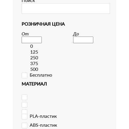
Поиск
РОЗНИЧНАЯ ЦЕНА
От
До
0
125
250
375
500
Бесплатно
МАТЕРИАЛ
PLA-пластик
ABS-пластик