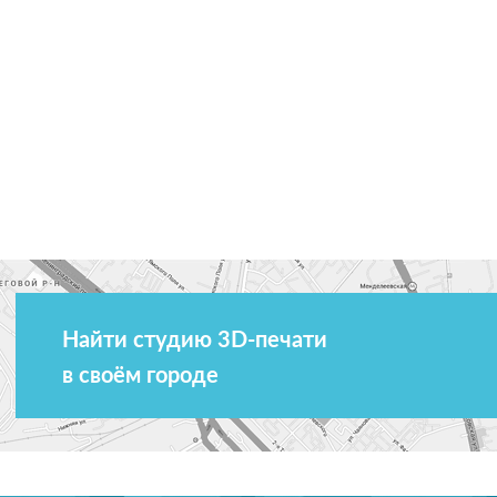
Найти студию 3D-печати
в своём городе