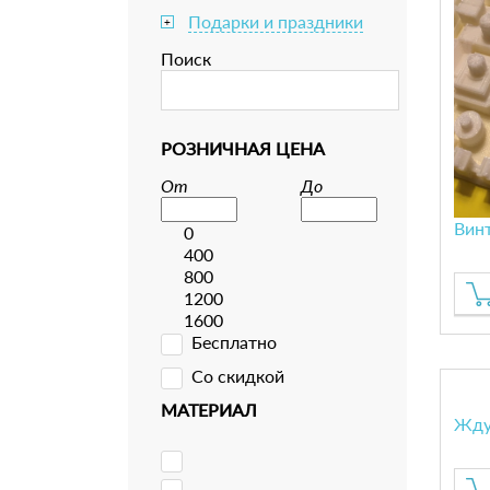
Подарки и праздники
+
Поиск
РОЗНИЧНАЯ ЦЕНА
От
До
Вин
0
400
800
1200
1600
Бесплатно
Со скидкой
МАТЕРИАЛ
Жду