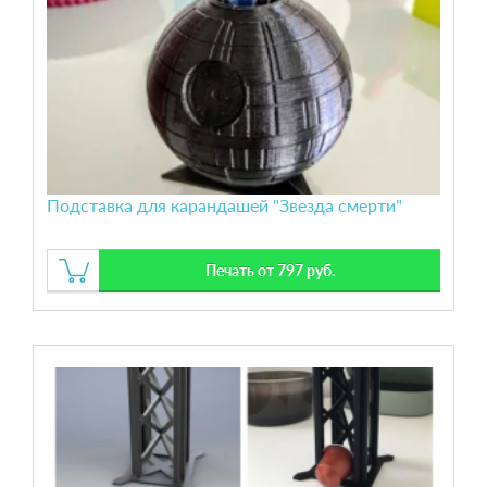
Подставка для карандашей "Звезда смерти"
Печать от 797 руб.