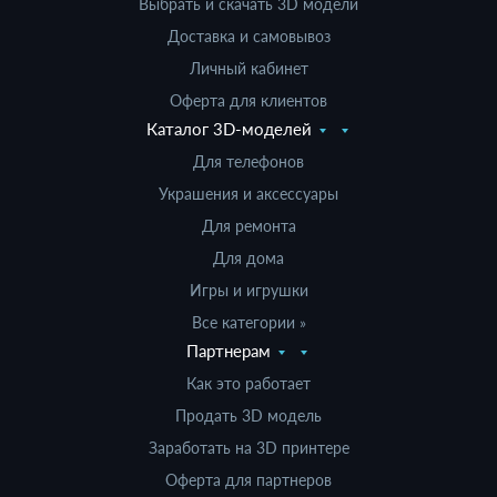
Выбрать и скачать 3D модели
Доставка и самовывоз
Личный кабинет
Оферта для клиентов
Каталог 3D-моделей
Для телефонов
Украшения и аксессуары
Для ремонта
Для дома
Игры и игрушки
Все категории »
Партнерам
Как это работает
Продать 3D модель
Заработать на 3D принтере
Оферта для партнеров