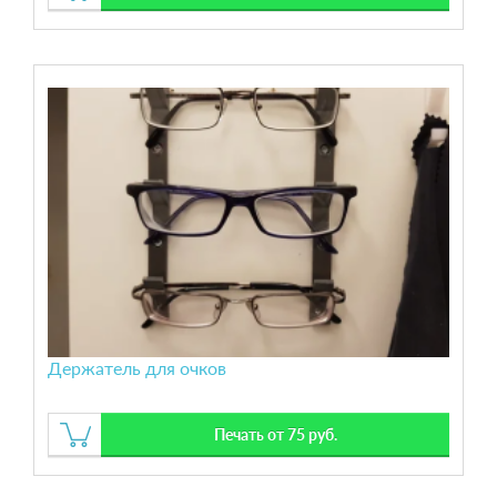
Держатель для очков
Печать от 75 руб.