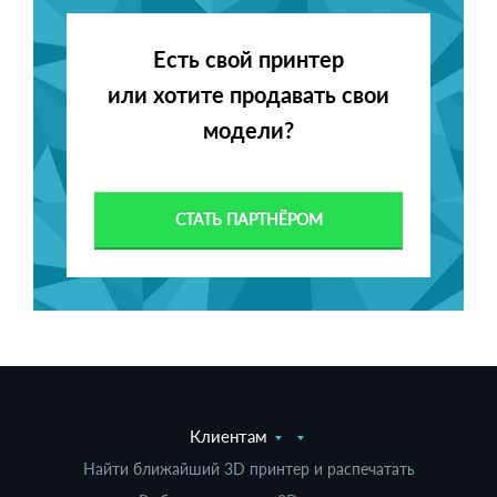
Есть свой принтер
или хотите продавать свои
модели?
СТАТЬ ПАРТНЁРОМ
Клиентам
Найти ближайший 3D принтер и распечатать