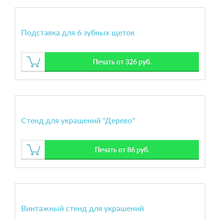
Подставка для 6 зубных щеток
Печать от 326 руб.
Стенд для украшений "Дерево"
Печать от 86 руб.
Винтажный стенд для украшений