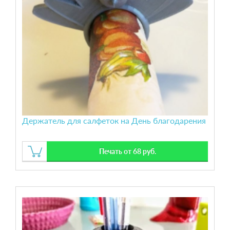
Держатель для салфеток на День благодарения
Печать от 68 руб.