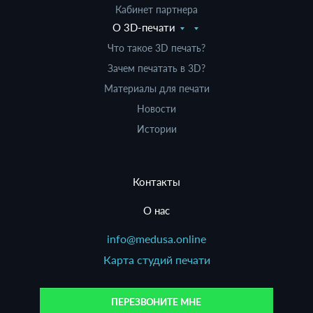
Кабинет партнера
О 3D-печати
Что такое 3D печать?
Зачем печатать в 3D?
Материалы для печати
Новости
Истории
Контакты
О нас
info@medusa.online
Карта студий печати
ПЕРЕЗВОНИТЕ МНЕ