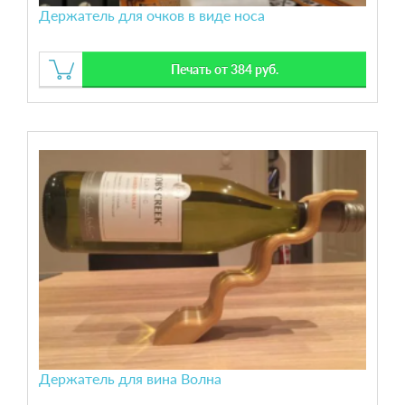
Держатель для очков в виде носа
Печать от 384 руб.
Держатель для вина Волна