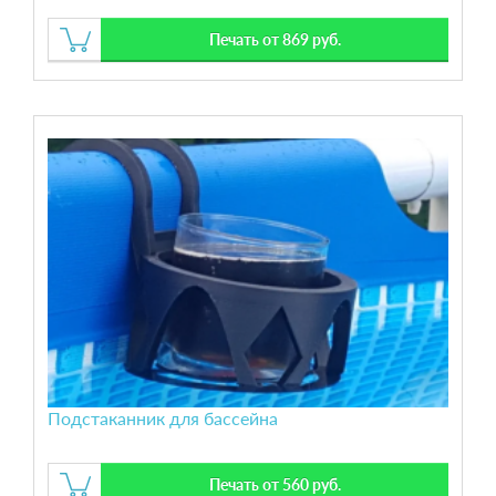
Печать от 869 руб.
Подстаканник для бассейна
Печать от 560 руб.