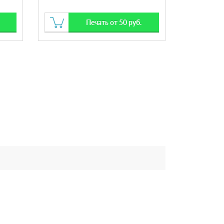
Печать от 50 руб.