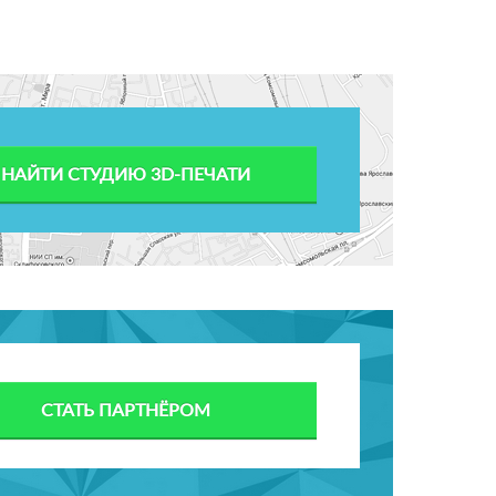
НАЙТИ СТУДИЮ 3D-ПЕЧАТИ
СТАТЬ ПАРТНЁРОМ