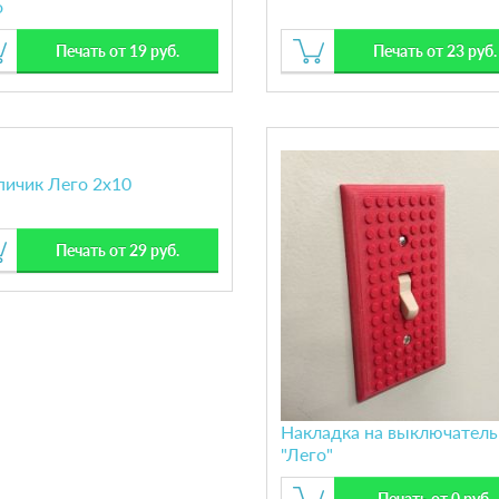
о
Печать от 19 руб.
Печать от 23 руб.
пичик Лего 2х10
Печать от 29 руб.
Накладка на выключатель
"Лего"
Печать от 0 руб.