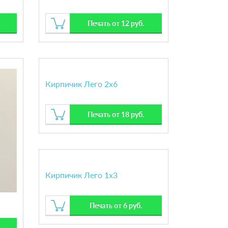
Печать от 12 руб.
Кирпичик Лего 2х6
Печать от 18 руб.
Кирпичик Лего 1х3
Печать от 6 руб.