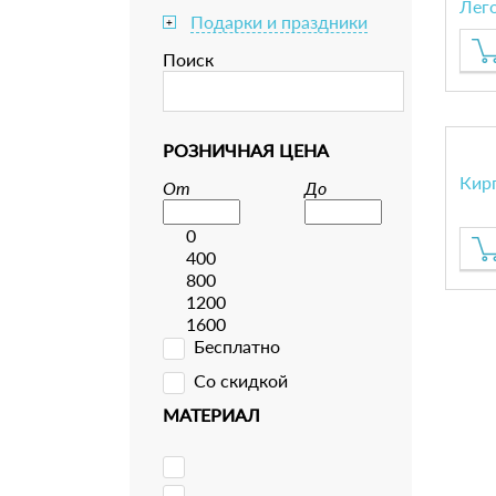
Лег
Подарки и праздники
+
Поиск
РОЗНИЧНАЯ ЦЕНА
Кир
От
До
0
400
800
1200
1600
Бесплатно
Со скидкой
МАТЕРИАЛ