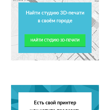
Найти студию 3D-печати
в своём городе
НАЙТИ СТУДИЮ 3D-ПЕЧАТИ
Есть свой принтер