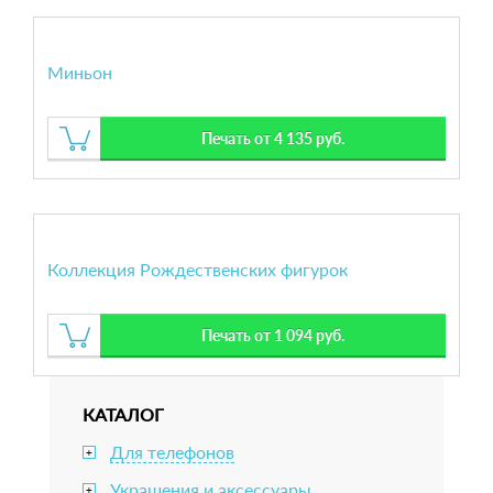
Миньон
Печать от 4 135 руб.
Коллекция Рождественских фигурок
Печать от 1 094 руб.
КАТАЛОГ
Для телефонов
+
Украшения и аксессуары
+