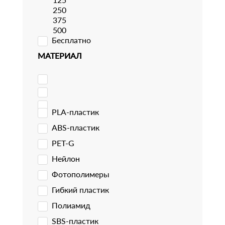
250
375
500
Бесплатно
МАТЕРИАЛ
PLA-пластик
ABS-пластик
PET-G
Нейлон
Фотополимеры
Гибкий пластик
Полиамид
SBS-пластик