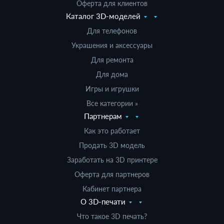
Оферта для клиентов
Каталог 3D-моделей
Для телефонов
Украшения и аксессуары
Для ремонта
Для дома
Игры и игрушки
Все категории »
Партнерам
Как это работает
Продать 3D модель
Заработать на 3D принтере
Оферта для партнеров
Кабинет партнера
О 3D-печати
Что такое 3D печать?