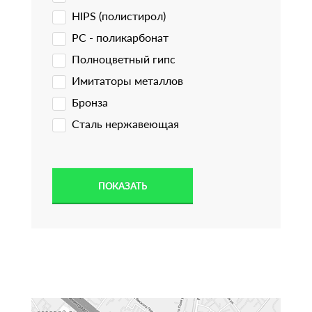
HIPS (полистирол)
PC - поликарбонат
Полноцветный гипс
Имитаторы металлов
Бронза
Сталь нержавеющая