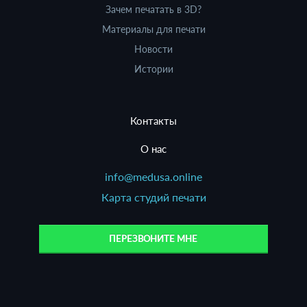
Зачем печатать в 3D?
Материалы для печати
Новости
Истории
Контакты
О нас
info@medusa.online
Карта студий печати
ПЕРЕЗВОНИТЕ МНЕ