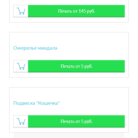
Печать от 145 руб.
Ожерелье мандала
Печать от 5 руб.
Подвеска "Кошечка"
Печать от 5 руб.