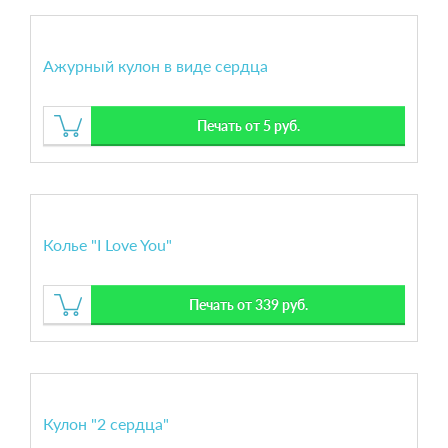
Ажурный кулон в виде сердца
Печать от 5 руб.
Колье "I Love You"
Печать от 339 руб.
Кулон "2 сердца"