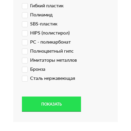
Гибкий пластик
Полиамид
SBS-пластик
HIPS (полистирол)
PC - поликарбонат
Полноцветный гипс
Имитаторы металлов
Бронза
Сталь нержавеющая