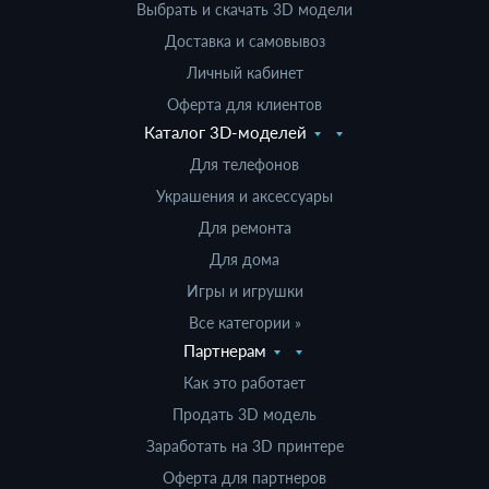
Выбрать и скачать 3D модели
Доставка и самовывоз
Личный кабинет
Оферта для клиентов
Каталог 3D-моделей
Для телефонов
Украшения и аксессуары
Для ремонта
Для дома
Игры и игрушки
Все категории »
Партнерам
Как это работает
Продать 3D модель
Заработать на 3D принтере
Оферта для партнеров