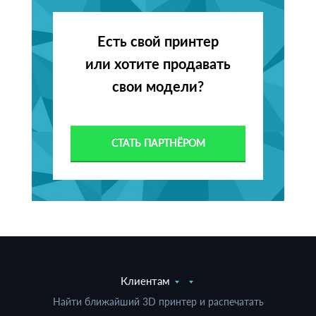
Есть свой принтер
или хотите продавать
свои модели?
СТАТЬ ПАРТНЁРОМ
Клиентам
Найти ближайший 3D принтер и распечатать