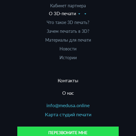
Кабинет партнера
О 3D-печати
Что такое 3D печать?
Зачем печатать в 3D?
Материалы для печати
Новости
Истории
Контакты
О нас
info@medusa.online
Карта студий печати
ПЕРЕЗВОНИТЕ МНЕ