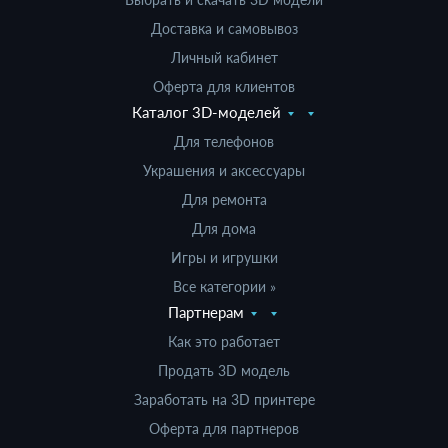
Доставка и самовывоз
Личный кабинет
Оферта для клиентов
Каталог 3D-моделей
Для телефонов
Украшения и аксессуары
Для ремонта
Для дома
Игры и игрушки
Все категории »
Партнерам
Как это работает
Продать 3D модель
Заработать на 3D принтере
Оферта для партнеров