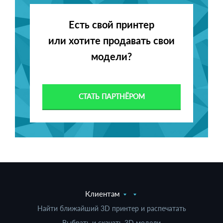
Есть свой принтер
или хотите продавать свои
модели?
СТАТЬ ПАРТНЁРОМ
Клиентам
Найти ближайший 3D принтер и распечатать
Выбрать и скачать 3D модели