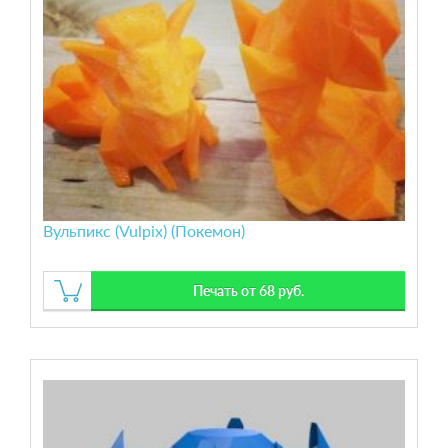
Вульпикс (Vulpix) (Покемон)
Печать от 68 руб.