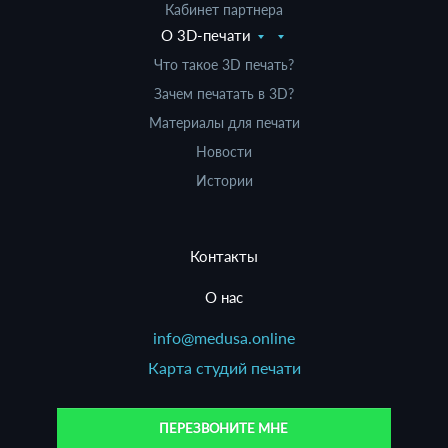
Кабинет партнера
О 3D-печати
Что такое 3D печать?
Зачем печатать в 3D?
Материалы для печати
Новости
Истории
Контакты
О нас
info@medusa.online
Карта студий печати
ПЕРЕЗВОНИТЕ МНЕ