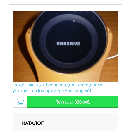
Подставка для беспроводного зарядного
устройства (на примере Samsung S6)
Печать от 330 руб.
КАТАЛОГ