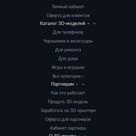
Личный кабинет
Оферта для клиентов
Каталог 3D-моделей
Для телефонов
Украшения и аксессуары
Для ремонта
Для дома
Игры и игрушки
Все категории »
Партнерам
Как это работает
Продать 3D модель
Заработать на 3D принтере
Оферта для партнеров
Кабинет партнера
О 3D-печати