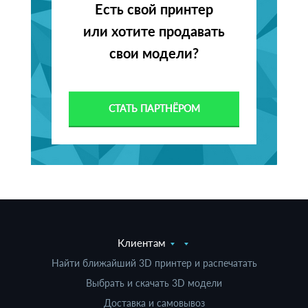
Есть свой принтер
или хотите продавать
свои модели?
СТАТЬ ПАРТНЁРОМ
Клиентам
Найти ближайший 3D принтер и распечатать
Выбрать и скачать 3D модели
Доставка и самовывоз