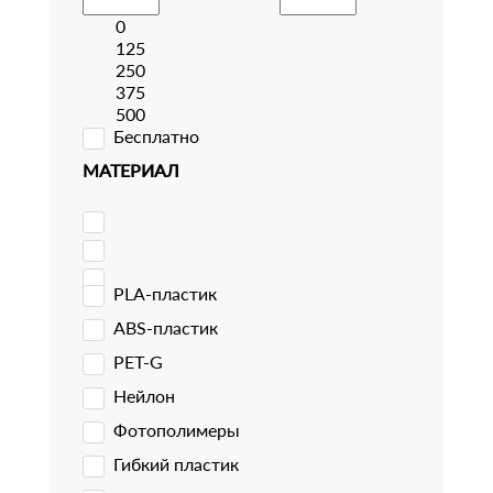
0
125
250
375
500
Бесплатно
МАТЕРИАЛ
PLA-пластик
ABS-пластик
PET-G
Нейлон
Фотополимеры
Гибкий пластик