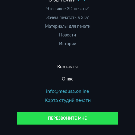
Что такое 3D печать?
Зачем печатать в 3D?
Материалы для печати
Новости
Истории
Контакты
О нас
info@medusa.online
Карта студий печати
ПЕРЕЗВОНИТЕ МНЕ