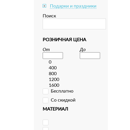
Подарки и праздники
+
Поиск
РОЗНИЧНАЯ ЦЕНА
От
До
0
400
800
1200
1600
Бесплатно
Со скидкой
МАТЕРИАЛ