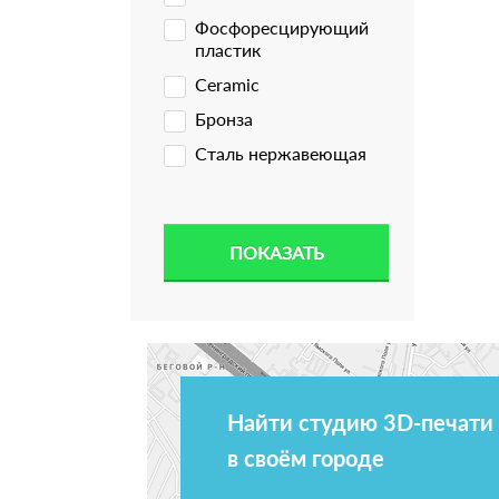
Фосфоресцирующий
пластик
Ceramic
Бронза
Сталь нержавеющая
Найти студию 3D-печати
в своём городе