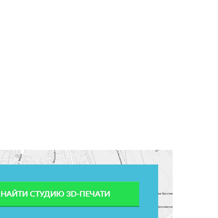
НАЙТИ СТУДИЮ 3D-ПЕЧАТИ