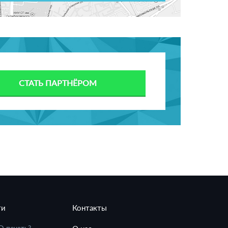
СТАТЬ ПАРТНЁРОМ
ти
Контакты