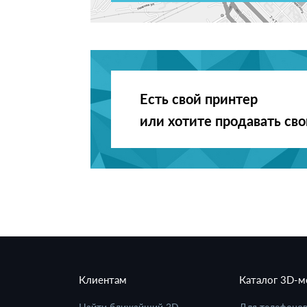
Есть свой принтер
или хотите продавать св
Клиентам
Каталог 3D-