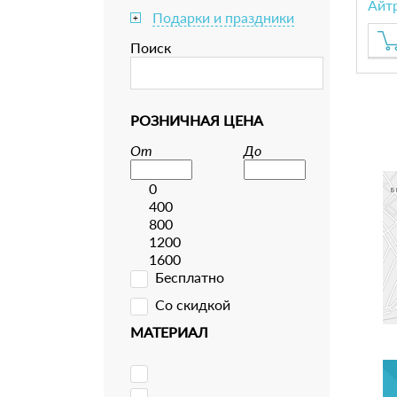
Айт
Подарки и праздники
+
Поиск
РОЗНИЧНАЯ ЦЕНА
От
До
0
400
800
1200
1600
Бесплатно
Со скидкой
МАТЕРИАЛ