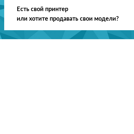
Есть свой принтер
или хотите продавать свои модели?