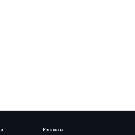
ти
Контакты