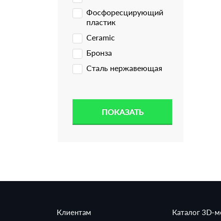
Фосфоресцирующий
пластик
Ceramic
Бронза
Сталь нержавеющая
Клиентам
Каталог 3D-