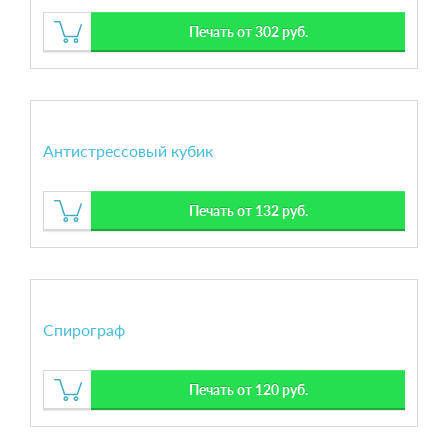
Печать от 302 руб.
Антистрессовый кубик
Печать от 132 руб.
Спирограф
Печать от 120 руб.