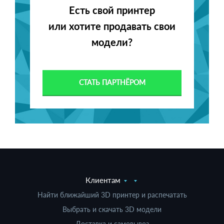
Есть свой принтер
или хотите продавать свои
модели?
СТАТЬ ПАРТНЁРОМ
Клиентам
Найти ближайший 3D принтер и распечатать
Выбрать и скачать 3D модели
Доставка и самовывоз