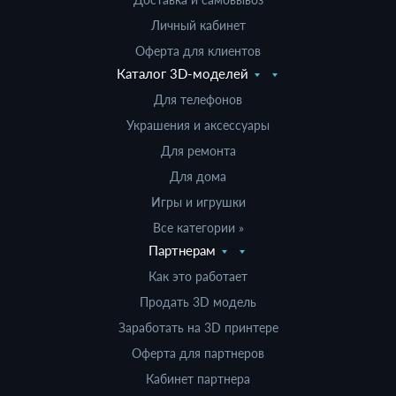
Личный кабинет
Оферта для клиентов
Каталог 3D-моделей
Для телефонов
Украшения и аксессуары
Для ремонта
Для дома
Игры и игрушки
Все категории »
Партнерам
Как это работает
Продать 3D модель
Заработать на 3D принтере
Оферта для партнеров
Кабинет партнера