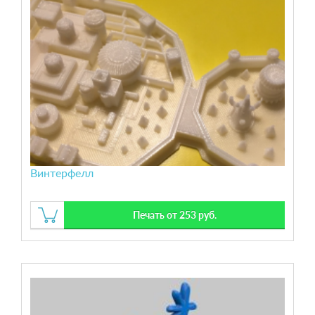
Винтерфелл
Печать от 253 руб.