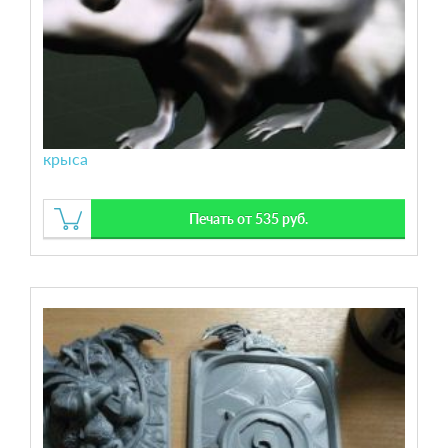
крыса
Печать от 535 руб.