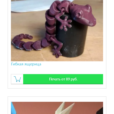
Гибкая ящерица
Печать от 89 руб.