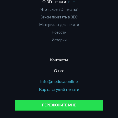
О 3D-печати
Что такое 3D печать?
Зачем печатать в 3D?
Материалы для печати
Новости
Истории
Контакты
О нас
info@medusa.online
Карта студий печати
ПЕРЕЗВОНИТЕ МНЕ