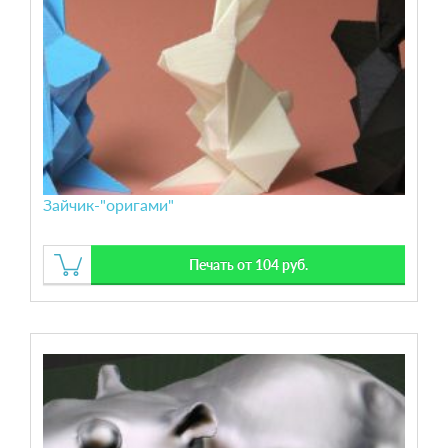
Зайчик-"оригами"
Печать от 104 руб.