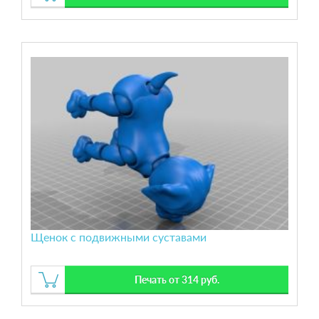
Щенок с подвижными суставами
Печать от 314 руб.