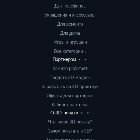
Для телефонов
Украшения и аксессуары
Для ремонта
Для дома
Игры и игрушки
Все категории »
Партнерам
Как это работает
Продать 3D модель
Заработать на 3D принтере
Оферта для партнеров
Кабинет партнера
О 3D-печати
Что такое 3D печать?
Зачем печатать в 3D?
Материалы для печати