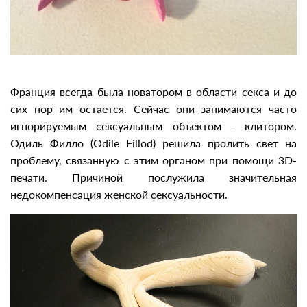
Франция всегда была новатором в области секса и до
сих пор им остается. Сейчас они занимаются часто
игнорируемым сексуальным объектом - клитором.
Одиль Филло (Odile Fillod) решила пролить свет на
проблему, связанную с этим органом при помощи 3D-
печати. Причиной послужила значительная
недокомпенсация женской сексуальности.