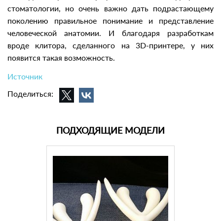
стоматологии, но очень важно дать подрастающему
поколению правильное понимание и представление
человеческой анатомии. И благодаря разработкам
вроде клитора, сделанного на 3D-принтере, у них
появится такая возможность.
Источник
Поделиться:
ПОДХОДЯЩИЕ МОДЕЛИ