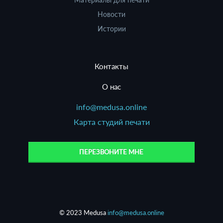
Новости
Истории
Контакты
О нас
info@medusa.online
Карта студий печати
ПЕРЕЗВОНИТЕ МНЕ
© 2023 Medusa
info@medusa.online