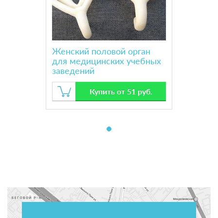
Женский половой орган
для медицинских учебных
заведений
Купить от 51 руб.