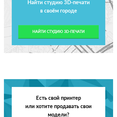
Найти студию 3D-печати
в своём городе
НАЙТИ СТУДИЮ 3D-ПЕЧАТИ
Есть свой принтер
или хотите продавать свои
модели?