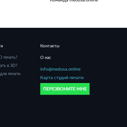
ти
Контакты
D печать?
О нас
ать в 3D?
info@medusa.online
для печати
Карта студий печати
ПЕРЕЗВОНИТЕ МНЕ