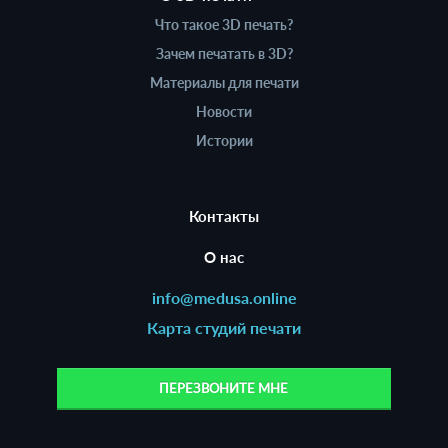
Что такое 3D печать?
Зачем печатать в 3D?
Материалы для печати
Новости
Истории
Контакты
О нас
info@medusa.online
Карта студий печати
ПЕРЕЗВОНИТЕ МНЕ