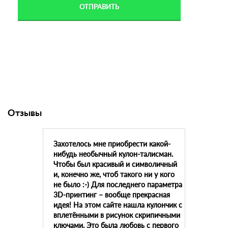
Отзывы
Захотелось мне приобрести какой-
нибудь необычный кулон-талисман.
Чтобы был красивый и символичный
и, конечно же, чтоб такого ни у кого
не было :-) Для последнего параметра
3D-принтинг – вообще прекрасная
идея! На этом сайте нашла кулончик с
вплетёнными в рисунок скрипичными
ключами. Это была любовь с первого