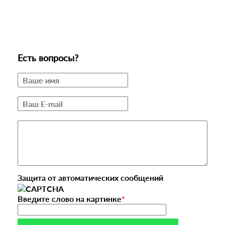
Есть вопросы?
Защита от автоматических сообщений
Введите слово на картинке
*