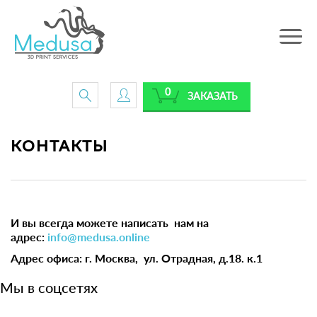
Toggle
navig
0
ЗАКАЗАТЬ
КОНТАКТЫ
И вы всегда можете написать нам на
адрес:
info@medusa.online
Адрес офиса: г.
Москва
, ул.
Отрадная, д.18. к.1
Мы в соцсетях