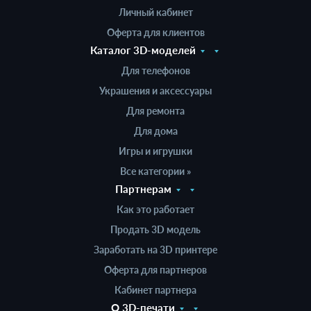
Личный кабинет
Оферта для клиентов
Каталог 3D-моделей
Для телефонов
Украшения и аксессуары
Для ремонта
Для дома
Игры и игрушки
Все категории »
Партнерам
Как это работает
Продать 3D модель
Заработать на 3D принтере
Оферта для партнеров
Кабинет партнера
О 3D-печати