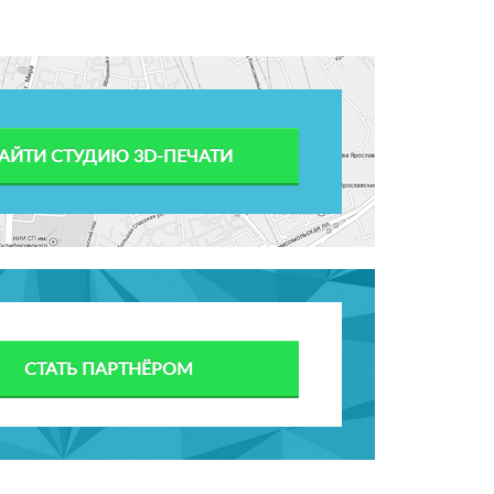
АЙТИ СТУДИЮ 3D-ПЕЧАТИ
СТАТЬ ПАРТНЁРОМ