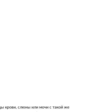
ы крови, слюны или мочи с такой же