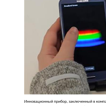
Инновационный прибор, заключенный в компа