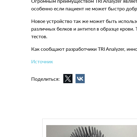
Огромным преимуществом TRI Analyzer являет
особенно если пациент не может быстро добр
Новое устройство так же может быть использо
различных белков и антител в образце крови.
тестов.
Как сообщают разработчики TRI Analyzer, ин
Источник
Поделиться: