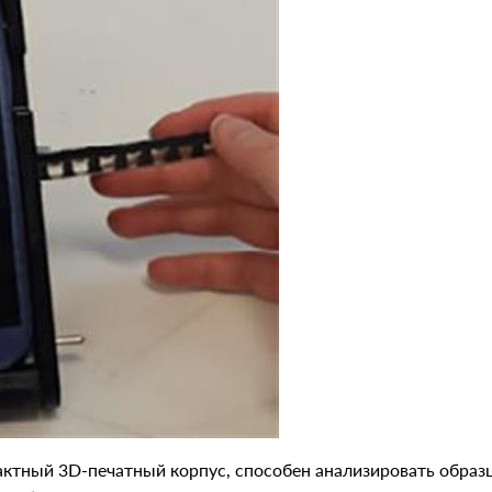
ктный 3D-печатный корпус, способен анализировать образц