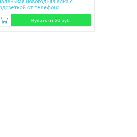
аленькая новогодняя елка с
одсветкой от телефона
Купить от 30 руб.