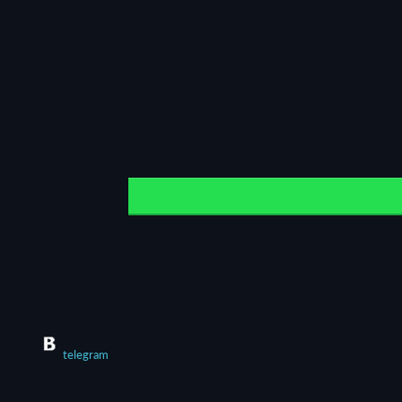
telegram