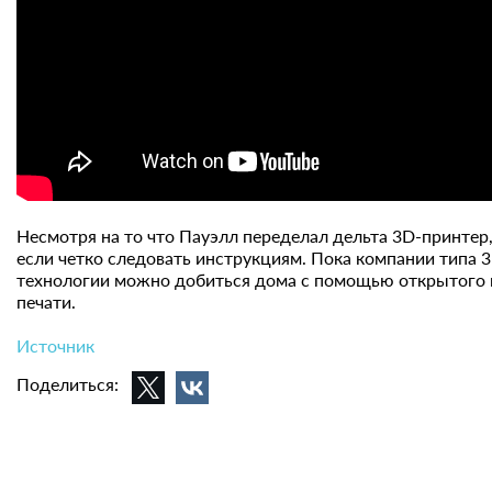
Несмотря на то что Пауэлл переделал дельта 3D-принтер
если четко следовать инструкциям. Пока компании типа 
технологии можно добиться дома с помощью открытого ис
печати.
Источник
Поделиться: