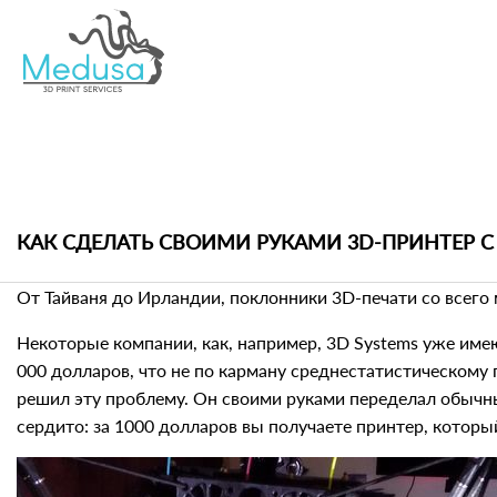
КАК СДЕЛАТЬ СВОИМИ РУКАМИ 3D-ПРИНТЕР 
От Тайваня до Ирландии, поклонники 3D-печати со всего
Некоторые компании, как, например, 3D Systems уже име
000 долларов, что не по карману среднестатистическому 
решил эту проблему. Он своими руками переделал обычн
сердито: за 1000 долларов вы получаете принтер, котор