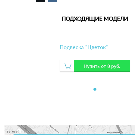
ПОДХОДЯЩИЕ МОДЕЛИ
Подвеска "Цветок"
Купить от 8 руб.