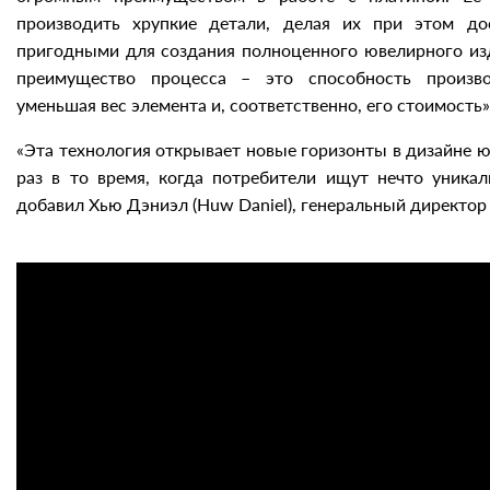
производить хрупкие детали, делая их при этом до
пригодными для создания полноценного ювелирного изд
преимущество процесса – это способность произв
уменьшая вес элемента и, соответственно, его стоимость»
«Эта технология открывает новые горизонты в дизайне 
раз в то время, когда потребители ищут нечто уникал
добавил Хью Дэниэл (Huw Daniel), генеральный директор 