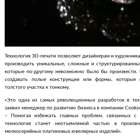
Технология 3D-печати позволяет дизайнерам и художни
производить уникальные, сложные и структурированны
которые по-другому невозможно было бы произвести. 
создавать полые конструкции или формы, которые 
толстого участка к тонкому.
«Это одна из самых революционных разработок в тех
заявил менеджер по развитию бизнеса в компании Cooks
– Помогая избежать главных проблем, связанных с 
технология станет неотъемлемой частью в произв
мелкосерийных платиновых ювелирных изделий».