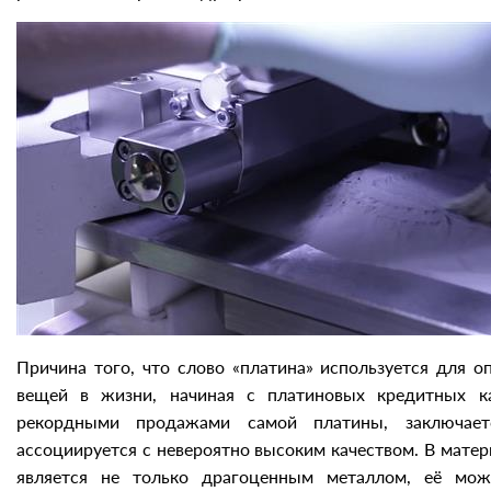
Причина того, что слово «платина» используется для 
вещей в жизни, начиная с платиновых кредитных ка
рекордными продажами самой платины, заключае
ассоциируется с невероятно высоким качеством. В мате
является не только драгоценным металлом, её мож