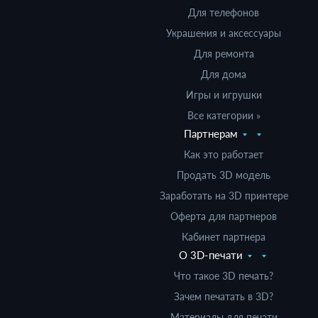
Для телефонов
Украшения и аксессуары
Для ремонта
Для дома
Игры и игрушки
Все категории »
Партнерам
Как это работает
Продать 3D модель
Заработать на 3D принтере
Оферта для партнеров
Кабинет партнера
О 3D-печати
Что такое 3D печать?
Зачем печатать в 3D?
Материалы для печати