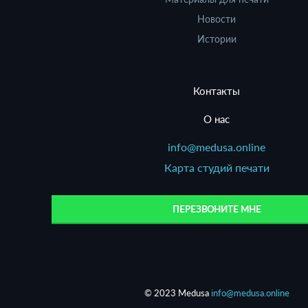
Новости
Истории
Контакты
О нас
info@medusa.online
Карта студий печати
ПЕРЕЗВОНИТЕ МНЕ
© 2023 Medusa
info@medusa.online