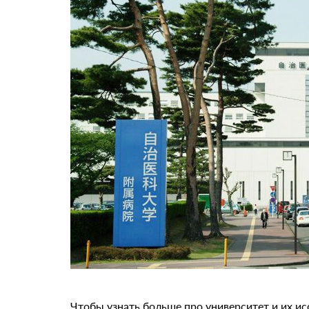
Чтобы узнать больше про университет и их и