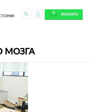
0
ЗАКАЗАТЬ
СТОРИИ
 МОЗГА