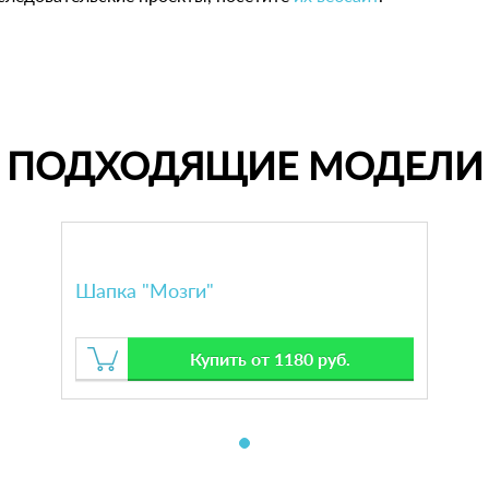
ПОДХОДЯЩИЕ МОДЕЛИ
Шапка "Мозги"
Купить от 1180 руб.