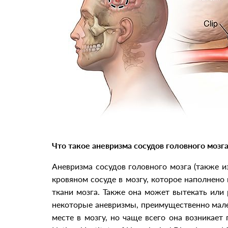
Что такое аневризма сосудов головного мозга
Аневризма сосудов головного мозга (также и
кровяном сосуде в мозгу, которое наполнен
ткани мозга. Также она может вытекать или 
некоторые аневризмы, преимущественно мале
месте в мозгу, но чаще всего она возникает