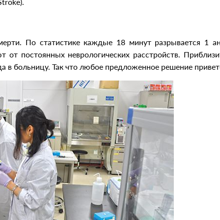
Stroke).
ерти. По статистике каждые 18 минут разрывается 1 ан
 от постоянных неврологических расстройств. Приблиз
а в больницу. Так что любое предложенное решение привет