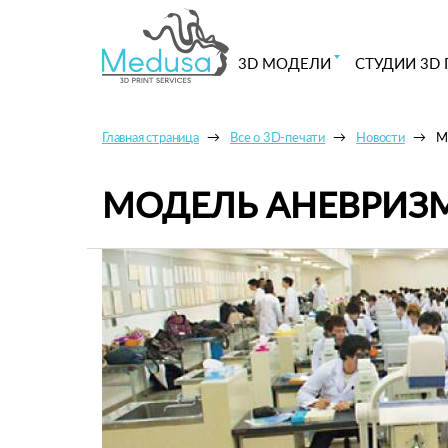
3D МОДЕЛИ
СТУДИИ 3D 
Главная страница
Все о 3D-печати
Новости
М
МОДЕЛЬ АНЕВРИЗ