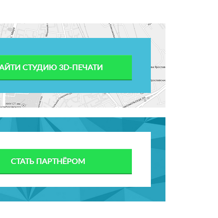
АЙТИ СТУДИЮ 3D-ПЕЧАТИ
СТАТЬ ПАРТНЁРОМ