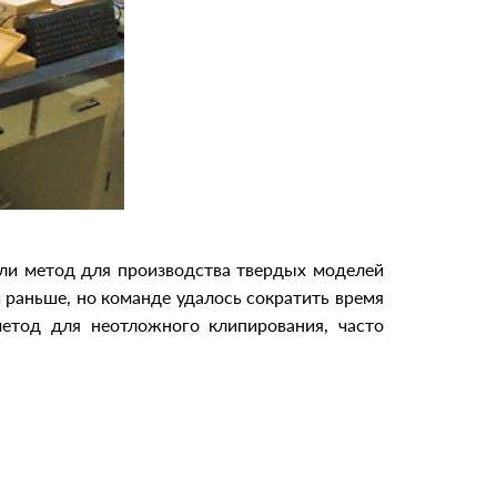
ли метод для производства твердых моделей
 раньше, но команде удалось сократить время
етод для неотложного клипирования, часто