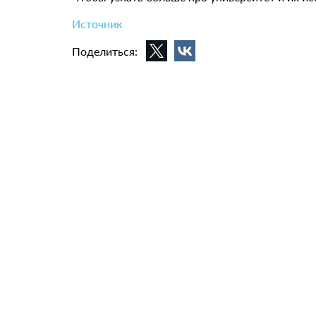
Источник
Поделиться: