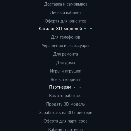
Доставка и самовывоз
Личный кабинет
Оферта для клиентов
Каталог 3D-моделей
Для телефонов
Украшения и аксессуары
Для ремонта
Для дома
Игры и игрушки
Все категории »
Партнерам
Как это работает
Продать 3D модель
Заработать на 3D принтере
Оферта для партнеров
Кабинет партнера