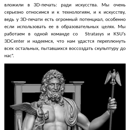
вложили в 3D-печать: ради искусства. Мы очень
серьезно относимся и к технологиям, и к искусству,
ведь у 3D-печати есть огромный потенциал, особенно
если использовать ее в образовательных целях. Мы
работаем в одной команде со Stratasys и KSU’s
3DCenter и надеемся, что нам удастся переплюнуть
всех остальных, пытавшихся воссоздать скульптуру до
нас".