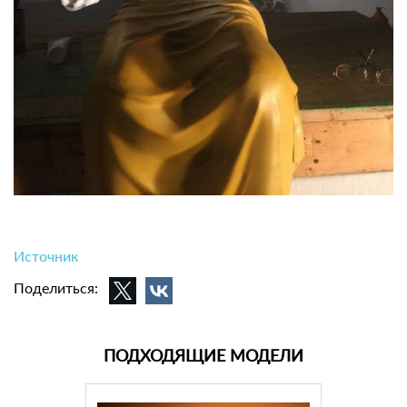
Источник
Поделиться:
ПОДХОДЯЩИЕ МОДЕЛИ