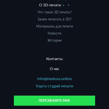
О 3D-печати
Что такое 3D печать?
Зачем печатать в 3D?
Материалы для печати
Новости
Истории
Контакты
О нас
info@medusa.online
Карта студий печати
ПЕРЕЗВОНИТЕ МНЕ