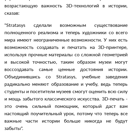
возрастающую важность 3D-технологий в истории,
сказав:
"Stratasys сделали возможным существование
полноценного реализма и теперь художники со всего
мира имеют неограниченные возможности. У них есть
возможность создавать и печатать на 3D-принтере,
используя прочные материалы со сложной геометрией
и высокой точностью, таким образом музеи могут
воссоздавать самые ценные достояния истории.
Объединившись со Stratasys, учебные заведения
радикально меняют образование и учебу, ведь теперь
студенты и посетители музеев смогут оценить всю силу
и мощь забытого классического искусства. 3D-печать -
это очень сильный помощник, который даст вам
настоящий поучительный урок, потому что теперь все
важные части истории больше никогда не будут
забыты".