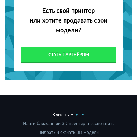
Есть свой принтер
или хотите продавать свои
модели?
СТАТЬ ПАРТНЁРОМ
Клиентам
Найти ближайший 3D принтер и распечатать
Выбрать и скачать 3D модели