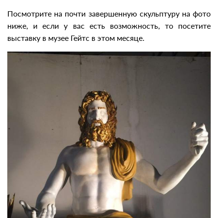
Посмотрите на почти завершенную скульптуру на фото
ниже, и если у вас есть возможность, то посетите
выставку в музее Гейтс в этом месяце.