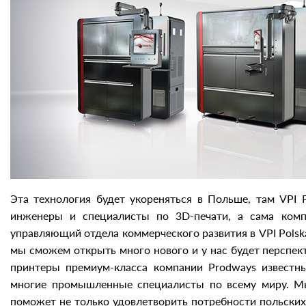
Эта технология будет укореняться в Польше, там VPI 
инженеры и специалисты по 3D-печати, а сама комп
управляющий отдела коммерческого развития в VPI Polsk
мы сможем открыть много нового и у нас будет перспек
принтеры премиум-класса компании Prodways известн
многие промышленные специалисты по всему миру. Мы
поможет не только удовлетворить потребности польски