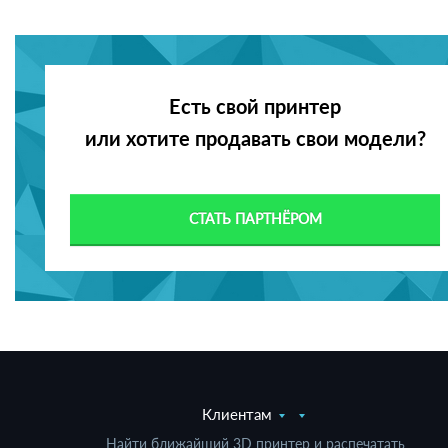
Есть свой принтер
или хотите продавать свои модели?
СТАТЬ ПАРТНЁРОМ
Клиентам
Найти ближайший 3D принтер и распечатать