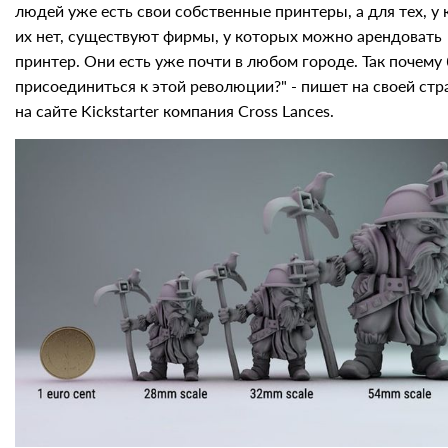
людей уже есть свои собственные принтеры, а для тех, у 
их нет, существуют фирмы, у которых можно арендовать
принтер. Они есть уже почти в любом городе. Так почему
присоединиться к этой революции?" - пишет на своей стр
на сайте Kickstarter компания Cross Lances.