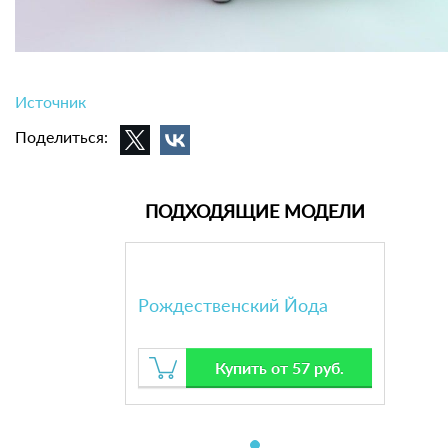
Источник
Поделиться:
ПОДХОДЯЩИЕ МОДЕЛИ
Рождественский Йода
Купить от 57 руб.