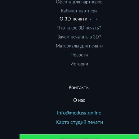
Оферта для партнеров
Кабинет партнера
О 3D-печати
Что такое 3D печать?
Зачем печатать в 3D?
Материалы для печати
Новости
Истории
Контакты
О нас
info@medusa.online
Карта студий печати