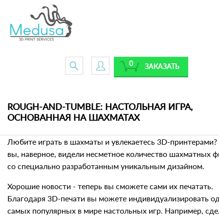
0
ЗАКАЗАТЬ
ROUGH-AND-TUMBLE: НАСТОЛЬНАЯ ИГРА,
ОСНОВАННАЯ НА ШАХМАТАХ
Любите играть в шахматы и увлекаетесь 3D-принтерами? 
вы, наверное, видели несметное количество шахматных ф
со специально разработанным уникальным дизайном.
Хорошие новости - теперь вы сможете сами их печатать.
Благодаря 3D-печати вы можете индивидуализировать од
самых популярных в мире настольных игр. Например, сде