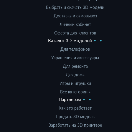
Выбрать и скачать 3D модели
Доставка и самовывоз
Личный кабинет
Оферта для клиентов
Каталог 3D-моделей
Для телефонов
Украшения и аксессуары
Для ремонта
Для дома
Игры и игрушки
Все категории »
Партнерам
Как это работает
Продать 3D модель
Заработать на 3D принтере