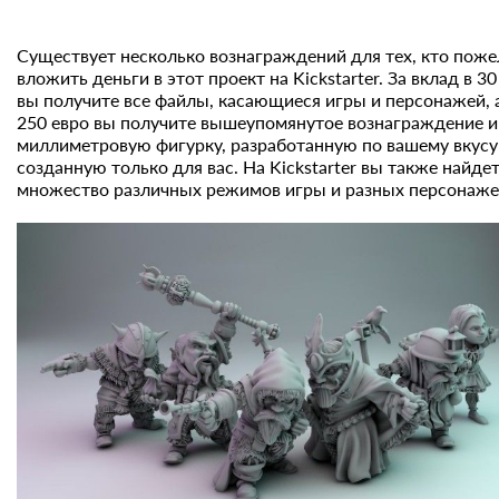
Существует несколько вознаграждений для тех, кто поже
вложить деньги в этот проект на Kickstarter. За вклад в 30
вы получите все файлы, касающиеся игры и персонажей, а
250 евро вы получите вышеупомянутое вознаграждение и
миллиметровую фигурку, разработанную по вашему вкусу
созданную только для вас. На Kickstarter вы также найде
множество различных режимов игры и разных персонаже