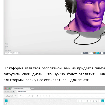
Платформа является бесплатной, вам не придется плати
загрузить свой дизайн, то нужно будет заплатить. Т
платформы, если у нее есть партнеры для печати.