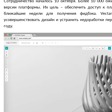
Сотрудничество началось 10 октября. Более 10 000 о
версии платформы. Их цель – обеспечить доступ к пл
ближайшие недели для получения фидбэка. Vectar
усовершенствовать дизайн и устранить недоработки пе
году.