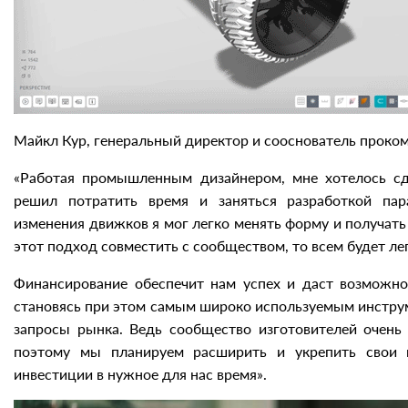
Майкл Кур, генеральный директор и сооснователь проко
«Работая промышленным дизайнером, мне хотелось сд
решил потратить время и заняться разработкой пар
изменения движков я мог легко менять форму и получать
этот подход совместить с сообществом, то всем будет ле
Финансирование обеспечит нам успех и даст возможн
становясь при этом самым широко используемым инстру
запросы рынка. Ведь сообщество изготовителей очень
поэтому мы планируем расширить и укрепить свои п
инвестиции в нужное для нас время».