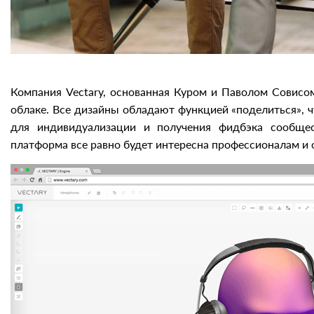
Компания Vectary, основанная Куром и Паволом Совисом
облаке. Все дизайны обладают функцией «поделиться»,
для индивидуализации и получения фидбэка сообщес
платформа все равно будет интересна профессионалам и