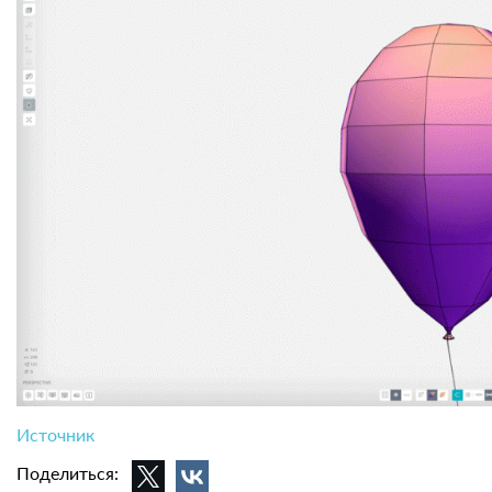
Источник
Поделиться: