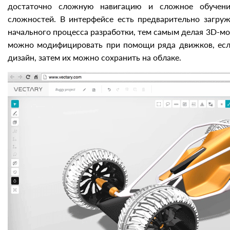
достаточно сложную навигацию и сложное обучение
сложностей. В интерфейсе есть предварительно загр
начального процесса разработки, тем самым делая 3D-
можно модифицировать при помощи ряда движков, есл
дизайн, затем их можно сохранить на облаке.