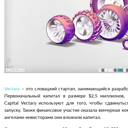
Vectary
– это словацкий стартап, занимающийся разраб
Первоначальный капитал в размере $2,5 миллионов, 
Capital Vectary используют для того, чтобы сдвинуть
запуску. Также финансовое участие оказала венчурная ко
ангелами-инвесторами они вложили капитал.