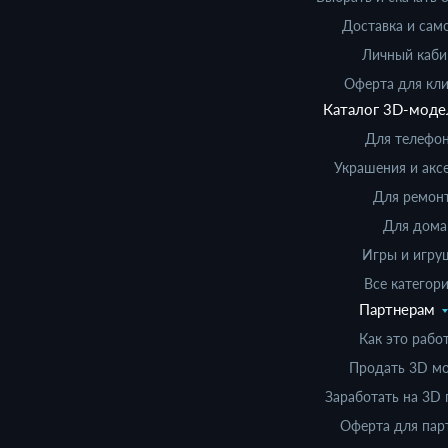
Доставка и сам
Личный каби
Оферта для кл
Каталог 3D-моде
Для телефо
Украшения и акс
Для ремон
Для дома
Игры и игру
Все категори
Партнерам
Как это рабо
Продать 3D м
Заработать на 3D 
Оферта для пар