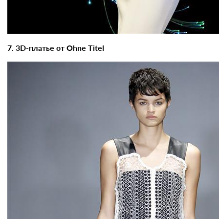
7. 3D-платье от Ohne Titel