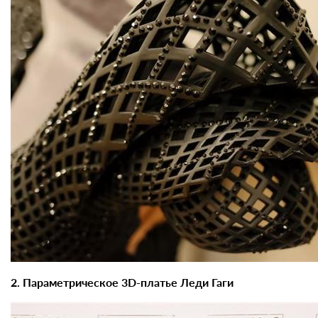
2. Параметрическое 3D-платье Леди Гаги