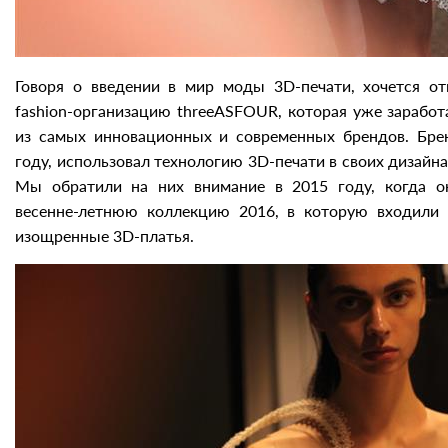
Говоря о введении в мир моды 3D-печати, хочется о
fashion-организацию threeASFOUR, которая уже заработ
из самых инновационных и современных брендов. Бре
году, использовал технологию 3D-печати в своих дизайна
Мы обратили на них внимание в 2015 году, когда о
весенне-летнюю коллекцию 2016, в которую входили 
изощренные 3D-платья.