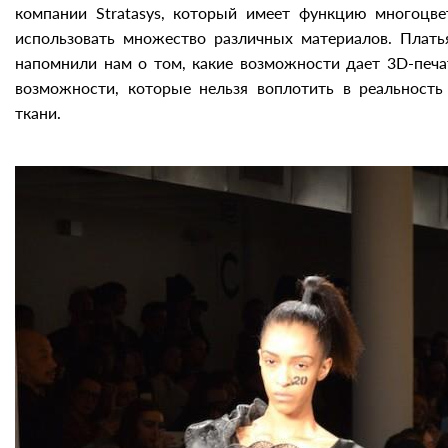
компании Stratasys, который имеет функцию многоцв
использовать множество различных материалов. Плат
напомнили нам о том, какие возможности дает 3D-печа
возможности, которые нельзя воплотить в реальност
ткани.