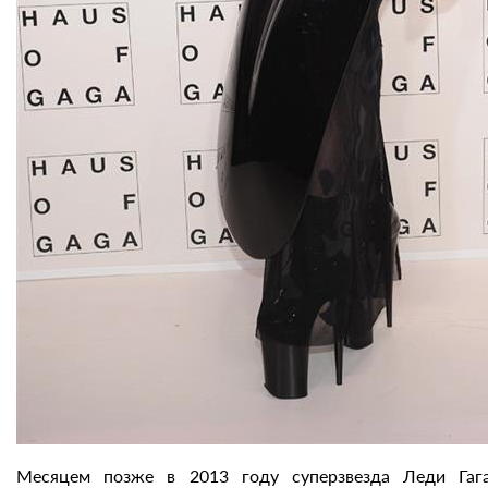
Месяцем позже в 2013 году суперзвезда Леди Гаг