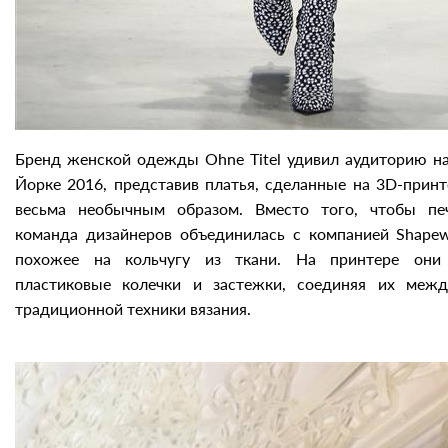
Бренд женской одежды Ohne Titel удивил аудиторию н
Йорке 2016, представив платья, сделанные на 3D-принт
весьма необычным образом. Вместо того, чтобы печ
команда дизайнеров объединилась с компанией Shapew
похожее на кольчугу из ткани. На принтере они 
пластиковые колечки и застежки, соединяя их ме
традиционной техники вязания.