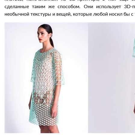
сделанные таким же способом. Они использует 3D-п
необычной текстуры и вещей, которые любой носил бы с