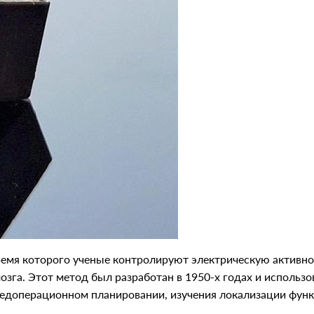
ремя которого ученые контролируют электрическую активно
зга. Этот метод был разработан в 1950-х годах и использо
едоперационном планировании, изучения локализации функци