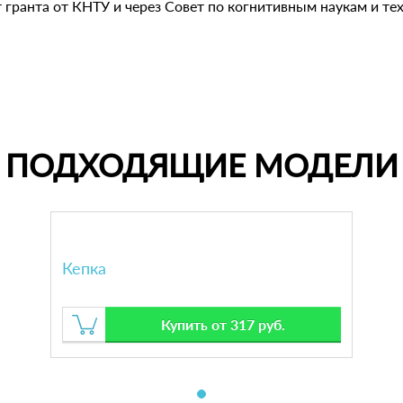
гранта от КНТУ и через Совет по когнитивным наукам и те
ПОДХОДЯЩИЕ МОДЕЛИ
Кепка
Купить от 317 руб.