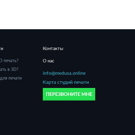
ти
Контакты
D печать?
О нас
ать в 3D?
info@medusa.online
для печати
Карта студий печати
ПЕРЕЗВОНИТЕ МНЕ