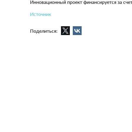
Инновационный проект финансируется за счет 
Источник
Поделиться: