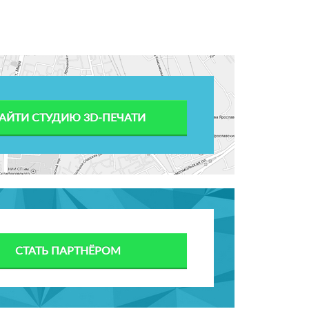
АЙТИ СТУДИЮ 3D-ПЕЧАТИ
СТАТЬ ПАРТНЁРОМ