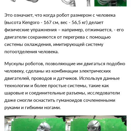
Это означает, что когда робот размером с человека
(высота Kengoro - 167 см, вес - 56,5 кг) делает
физические упражнения – например, отжимается, - его
двигатели сохраняются от перегрева с помощью
системы охлаждения, имитирующей систему
потоотделения человека.
Мускулы роботов, позволяющие им двигаться подобно
человеку, сделаны из комбинации электрических
двигателей, проводов и датчиков. Используя данные
технологии и более простые системы, такие как
шаровые и соединительные разъемы, исследователи
даже смогли оснастить гуманоидов сочлененными
руками и гибкими ногами.