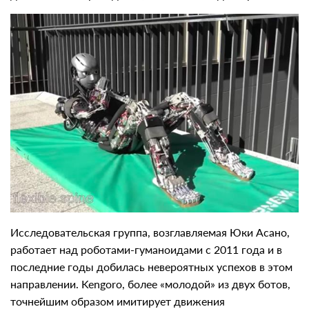
Исследовательская группа, возглавляемая Юки Асано,
работает над роботами-гуманоидами с 2011 года и в
последние годы добилась невероятных успехов в этом
направлении. Kengoro, более «молодой» из двух ботов,
точнейшим образом имитирует движения