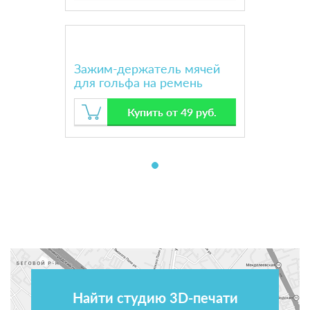
Зажим-держатель мячей
для гольфа на ремень
Купить от 49 руб.
Найти студию 3D-печати