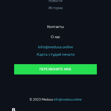
Новости
Истории
Контакты
О нас
info@medusa.online
Карта студий печати
ПЕРЕЗВОНИТЕ МНЕ
© 2023 Medusa
info@medusa.online