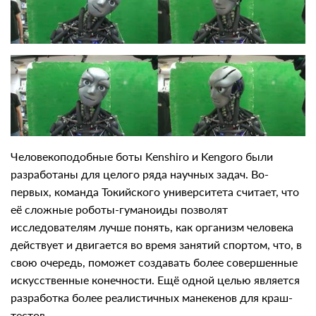
Человекоподобные боты Kenshiro и Kengoro были
разработаны для целого ряда научных задач. Во-
первых, команда Токийского университета считает, что
её сложные роботы-гуманоиды позволят
исследователям лучше понять, как организм человека
действует и двигается во время занятий спортом, что, в
свою очередь, поможет создавать более совершенные
искусственные конечности. Ещё одной целью является
разработка более реалистичных манекенов для краш-
тестов.