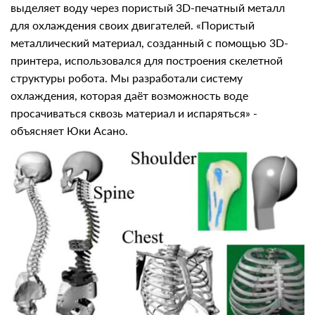
выделяет воду через пористый 3D-печатный металл
для охлаждения своих двигателей. «Пористый
металлический материал, созданный с помощью 3D-
принтера, использовался для построения скелетной
структуры робота. Мы разработали систему
охлаждения, которая даёт возможность воде
просачиваться сквозь материал и испаряться» -
объясняет Юки Асано.