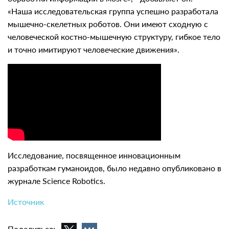
«Наша исследовательская группа успешно разработала
мышечно-скелетных роботов. Они имеют сходную с
человеческой костно-мышечную структуру, гибкое тело
и точно имитируют человеческие движения».
Исследование, посвященное инновационным
разработкам гуманоидов, было недавно опубликовано в
журнале Science Robotics.
Источник
Поделиться: