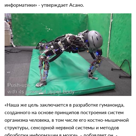
информатики» - утверждает Асано.
«Наша же цель заключается в разработке гуманоида,
созданного на основе принципов построения систем
организма человека, в том числе его костно-мышечной
структуры, сенсорной нервной системы и методов
обработки информации в мозге», - добавляет он. -