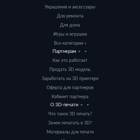
Украшения и аксессуары
Для ремонта
Для дома
Игры и игрушки
Все категории »
Партнерам
Как это работает
Продать 3D модель
Заработать на 3D принтере
Оферта для партнеров
Кабинет партнера
О 3D-печати
Что такое 3D печать?
Зачем печатать в 3D?
Материалы для печати