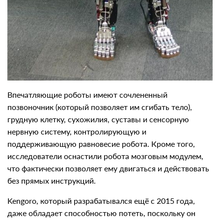
Впечатляющие роботы имеют сочлененный
позвоночник (который позволяет им сгибать тело),
грудную клетку, сухожилия, суставы и сенсорную
нервную систему, контролирующую и
поддерживающую равновесие робота. Кроме того,
исследователи оснастили робота мозговым модулем,
что фактически позволяет ему двигаться и действовать
без прямых инструкций.
Kengoro, который разрабатывался ещё с 2015 года,
даже обладает способностью потеть, поскольку он