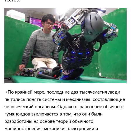
«По крайней мере, последние два тысячелетия люди
пытались понять системы и механизмы, составляющие
человеческий организм. Однако ограничение обычных
гуманоидов заключается в том, что они были
разработаны на основе теорий обычного
машиностроения, механики, электроники и