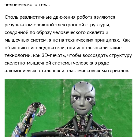
человеческого тела.
Столь реалистичные движения робота являются
результатом сложной электронной структуры,
созданной по образу человеческого скелета и
мышечных систем, а не на технических принципах. Как
объясняют исследователи, они использовали такие
технологии, как 3D-печать, чтобы воссоздать структуру
скелетно-мышечной системы человека в ряде
алюминиевых, стальных и пластмассовых материалов.