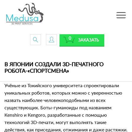
Toggle
navig
0
ЗАКАЗАТЬ
В ЯПОНИИ СОЗДАЛИ 3D-ПЕЧАТНОГО
РОБОТА-«СПОРТСМЕНА»
Учёные из Токийского университета спроектировали
уникальных роботов, которых можно с уверенностью
назвать наиболее человекоподобными из всех
существующих. Боты-гуманоиды под названием
Kenshiro и Kengoro, разработанные с помощью
технологий 3D-печати, могут выполнять такие
действия, как приседания, отжимания и даже растяжки.