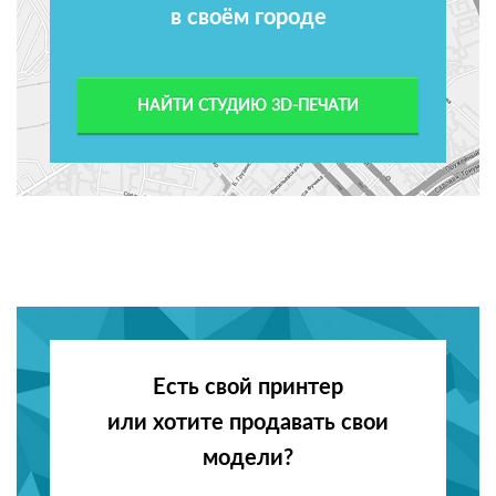
в своём городе
НАЙТИ СТУДИЮ 3D-ПЕЧАТИ
Есть свой принтер
или хотите продавать свои
модели?