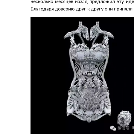
несколько месяцев назад предложил эту иде
Благодаря доверию друг к другу они приняли