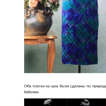
Оба платья на шоу были сделаны по природ
бабочки.