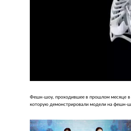
Фешн-шоу, проходившее в прошлом месяце в 
которую демонстрировали модели на фешн-шо