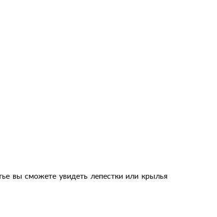
ье вы сможете увидеть лепестки или крылья