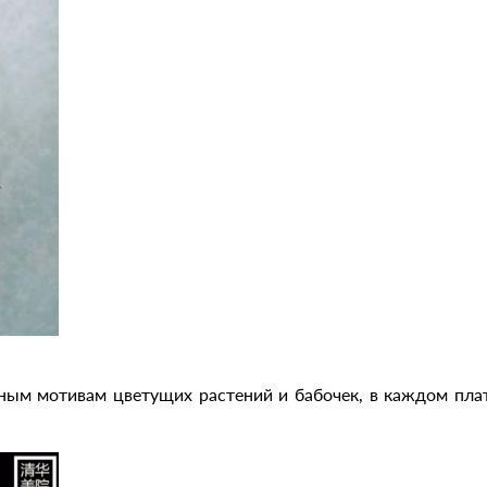
ным мотивам цветущих растений и бабочек, в каждом плат