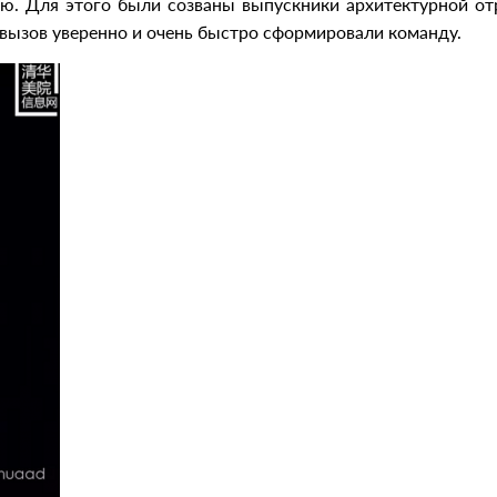
ю. Для этого были созваны выпускники архитектурной от
 вызов уверенно и очень быстро сформировали команду.