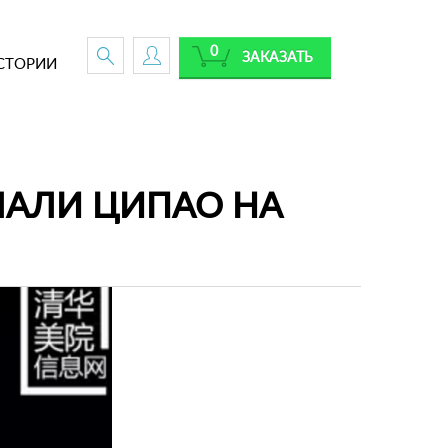
0
ЗАКАЗАТЬ
СТОРИИ
ЛАЛИ ЦИПАО НА