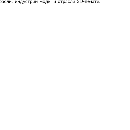
расли, индустрии моды и отрасли 3D-печати.