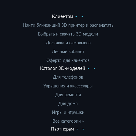
Клиентам
Найти ближайший 3D принтер и распечатать
Выбрать и скачать 3D модели
Доставка и самовывоз
Личный кабинет
Оферта для клиентов
Каталог 3D-моделей
Для телефонов
Украшения и аксессуары
Для ремонта
Для дома
Игры и игрушки
Все категории »
Партнерам