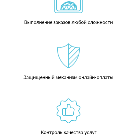
Выполнение заказов любой сложности
Защищенный механизм онлайн-оплаты
Контроль качества услуг