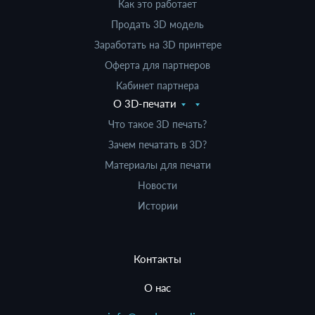
Как это работает
Продать 3D модель
Заработать на 3D принтере
Оферта для партнеров
Кабинет партнера
О 3D-печати
Что такое 3D печать?
Зачем печатать в 3D?
Материалы для печати
Новости
Истории
Контакты
О нас