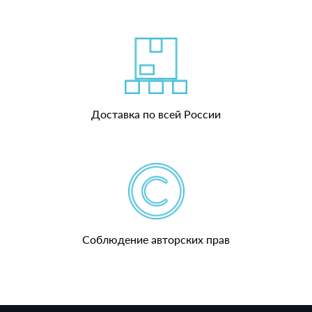
Доставка по всей России
Соблюдение авторских прав