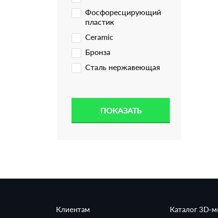
Фосфоресцирующий
пластик
Ceramic
Бронза
Сталь нержавеющая
Клиентам
Каталог 3D-