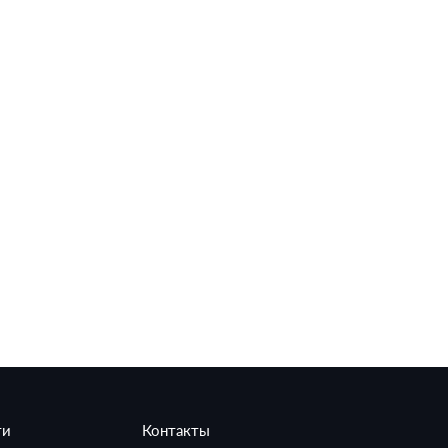
ти
Контакты