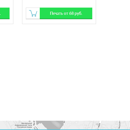
.
Печать от 68 руб.