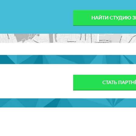
НАЙТИ СТУДИЮ 3
СТАТЬ ПАРТ