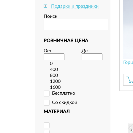
Подарки и праздники
+
Поиск
РОЗНИЧНАЯ ЦЕНА
От
До
Гор
0
400
800
1200
1600
Бесплатно
Со скидкой
МАТЕРИАЛ