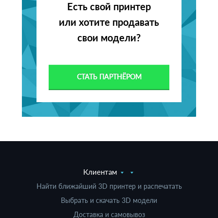
Есть свой принтер
или хотите продавать
свои модели?
СТАТЬ ПАРТНЁРОМ
Клиентам
Найти ближайший 3D принтер и распечатать
Выбрать и скачать 3D модели
Доставка и самовывоз