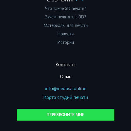
Что такое 3D печать?
Зачем печатать в 3D?
Материалы для печати
Новости
Истории
Контакты
О нас
info@medusa.online
Карта студий печати
ПЕРЕЗВОНИТЕ МНЕ