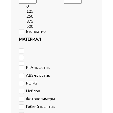
0
125
250
375
500
Бесплатно
МАТЕРИАЛ
PLA-пластик
ABS-пластик
PET-G
Нейлон
Фотополимеры
Гибкий пластик