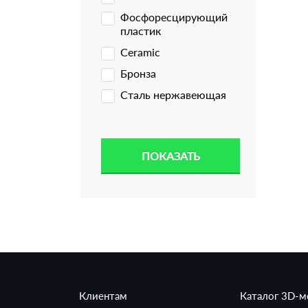
Фосфоресцирующий
пластик
Ceramic
Бронза
Сталь нержавеющая
Клиентам
Каталог 3D-