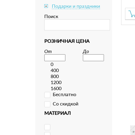
Подарки и праздники
+
Поиск
РОЗНИЧНАЯ ЦЕНА
От
До
0
400
800
1200
1600
Бесплатно
Со скидкой
МАТЕРИАЛ