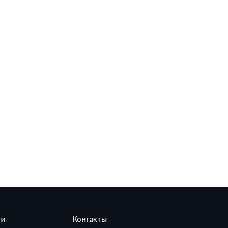
ти
Контакты