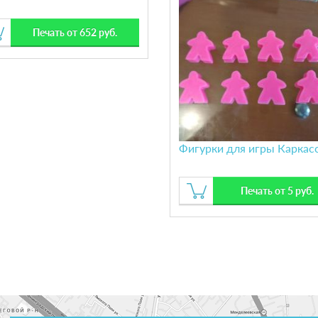
Печать от 652 руб.
Фигурки для игры Каркас
Печать от 5 руб.