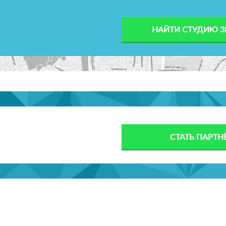
НАЙТИ СТУДИЮ 3
СТАТЬ ПАРТ