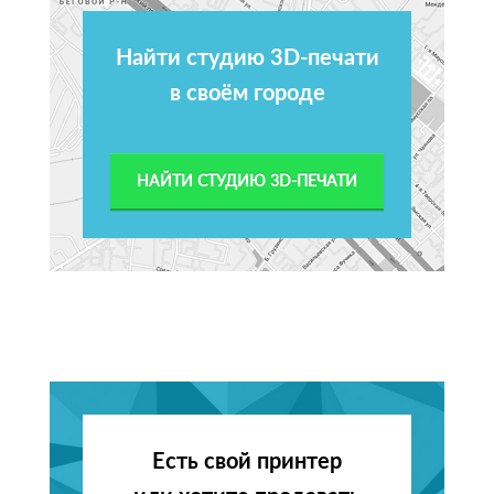
Найти студию 3D-печати
в своём городе
НАЙТИ СТУДИЮ 3D-ПЕЧАТИ
Есть свой принтер