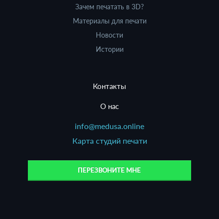
Зачем печатать в 3D?
Материалы для печати
Новости
Истории
Контакты
О нас
info@medusa.online
Карта студий печати
ПЕРЕЗВОНИТЕ МНЕ