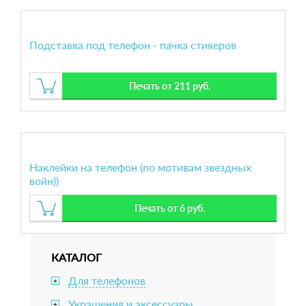
Подставка под телефон - пачка стикеров
Печать от 211 руб.
Наклейки на телефон (по мотивам звездных
войн))
Печать от 6 руб.
КАТАЛОГ
Для телефонов
+
Украшения и аксессуары
+