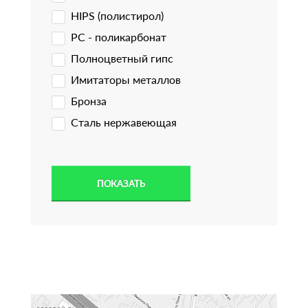
HIPS (полистирол)
PC - поликарбонат
Полноцветный гипс
Имитаторы металлов
Бронза
Сталь нержавеющая