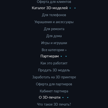
Оферта для клиентов
Каталог 3D-моделей
Для телефонов
Украшения и аксессуары
Для ремонта
Для дома
Игры и игрушки
Все категории »
Партнерам
Как это работает
Продать 3D модель
Заработать на 3D принтере
Оферта для партнеров
Кабинет партнера
О 3D-печати
Что такое 3D печать?