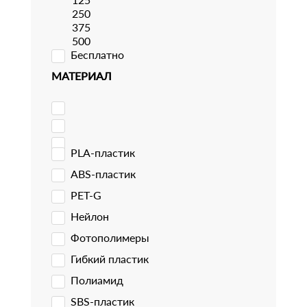
250
375
500
Бесплатно
МАТЕРИАЛ
PLA-пластик
ABS-пластик
PET-G
Нейлон
Фотополимеры
Гибкий пластик
Полиамид
SBS-пластик