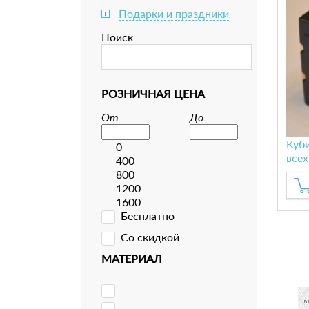
Подарки и праздники
+
Поиск
РОЗНИЧНАЯ ЦЕНА
От
До
Куби
0
всех
400
800
1200
1600
Бесплатно
Со скидкой
МАТЕРИАЛ