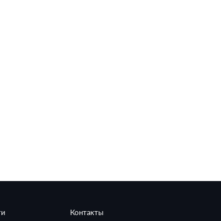
ти
Контакты