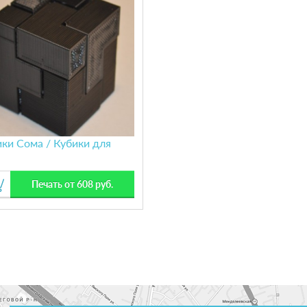
ки Сома / Кубики для
Печать от 608 руб.