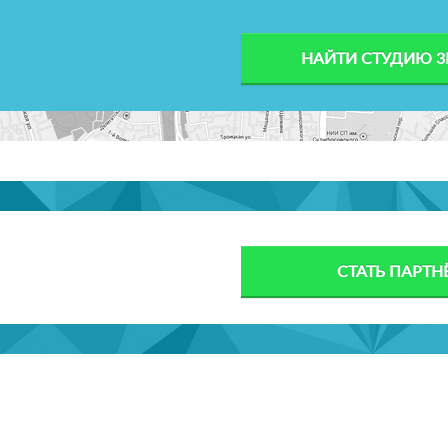
НАЙТИ СТУДИЮ 3
СТАТЬ ПАРТ