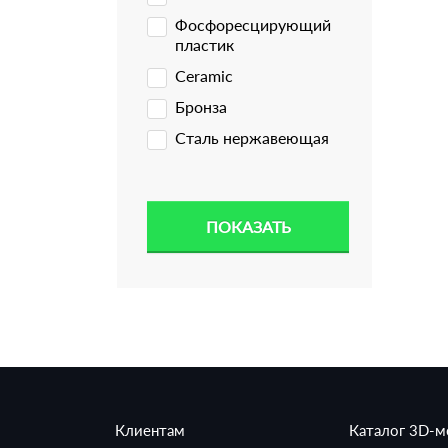
Фосфоресцирующий
пластик
Ceramic
Бронза
Сталь нержавеющая
Клиентам
Каталог 3D-