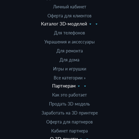
Личный кабинет
Оферта для клиентов
Каталог 3D-моделей
Для телефонов
Украшения и аксессуары
Для ремонта
Для дома
Игры и игрушки
Все категории »
Партнерам
Как это работает
Продать 3D модель
Заработать на 3D принтере
Оферта для партнеров
Кабинет партнера
О 3D-печати