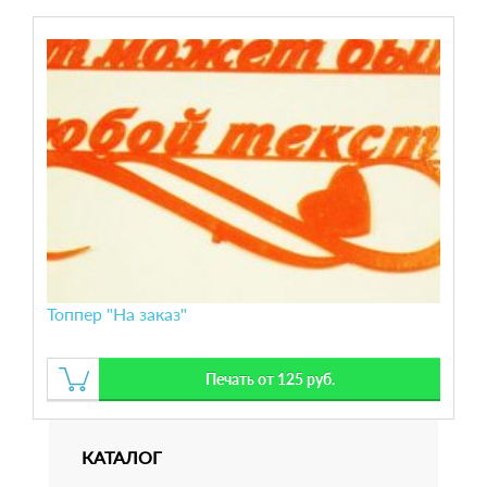
Топпер "На заказ"
Печать от 125 руб.
КАТАЛОГ