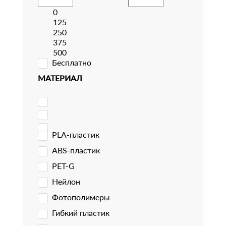
0
125
250
375
500
Бесплатно
МАТЕРИАЛ
PLA-пластик
ABS-пластик
PET-G
Нейлон
Фотополимеры
Гибкий пластик