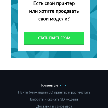
Есть свой принтер
или хотите продавать
свои модели?
СТАТЬ ПАРТНЁРОМ
Клиентам
Найти ближайший 3D принтер и распечатать
Выбрать и скачать 3D модели
Доставка и самовывоз