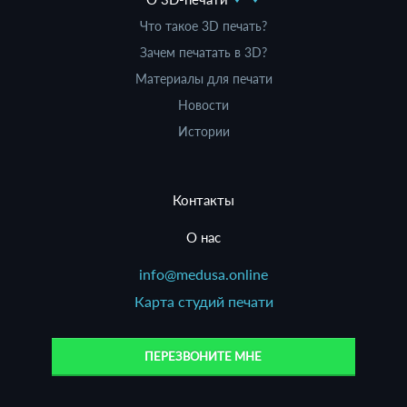
Что такое 3D печать?
Зачем печатать в 3D?
Материалы для печати
Новости
Истории
Контакты
О нас
info@medusa.online
Карта студий печати
ПЕРЕЗВОНИТЕ МНЕ