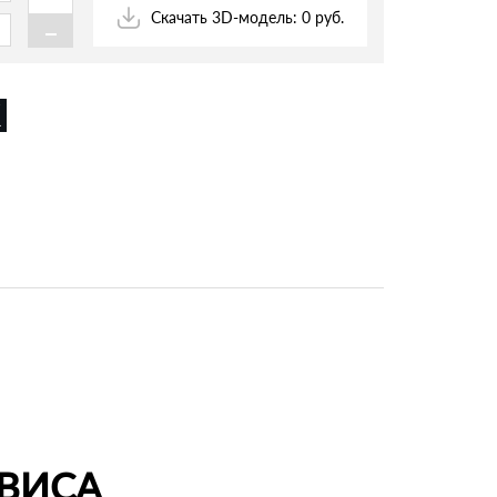
-
Скачать 3D-модель: 0 руб.
ВИСА