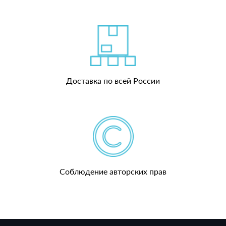
Доставка по всей России
Соблюдение авторских прав