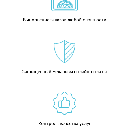
Выполнение заказов любой сложности
Защищенный механизм онлайн-оплаты
Контроль качества услуг