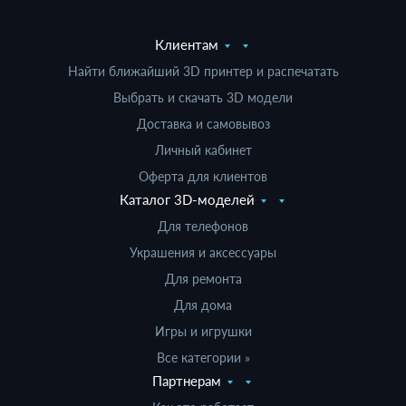
Клиентам
Найти ближайший 3D принтер и распечатать
Выбрать и скачать 3D модели
Доставка и самовывоз
Личный кабинет
Оферта для клиентов
Каталог 3D-моделей
Для телефонов
Украшения и аксессуары
Для ремонта
Для дома
Игры и игрушки
Все категории »
Партнерам